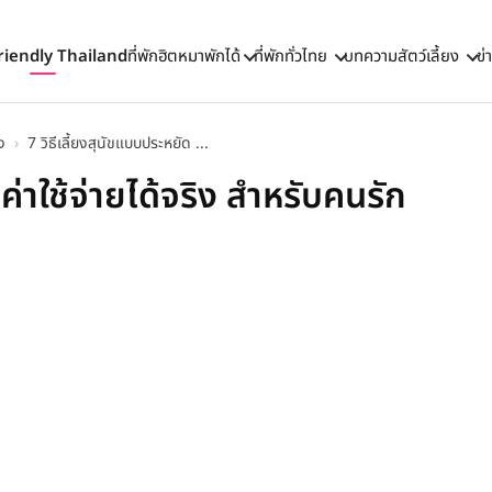
riendly Thailand
ที่พักฮิตหมาพักได้
ที่พักทั่วไทย
บทความสัตว์เลี้ยง
ข่
ง
›
7 วิธีเลี้ยงสุนัขแบบประหยัด ...
ค่าใช้จ่ายได้จริง สำหรับคนรัก