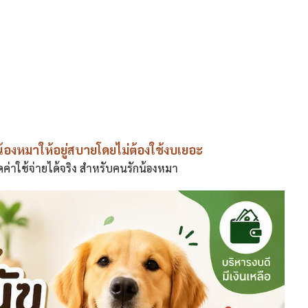
ลน้องหมาให้อยู่สบายโดยไม่ต้องใช้งบเยอะ
ลดค่าใช้จ่ายได้จริง สำหรับคนรักน้องหมา