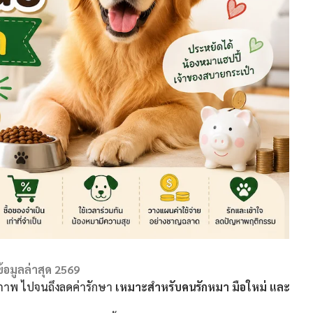
้อมูลล่าสุด 2569
ุขภาพ ไปจนถึงลดค่ารักษา
เหมาะสำหรับคนรักหมา มือใหม่ และ