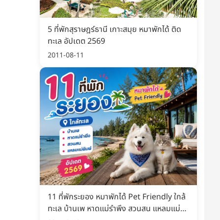
5 ที่พักสุราษฎร์ธานี เกาะสมุย หมาพักได้ ติด
ทะเล อัปเดต 2569
2011-08-11
ดี
แนะนำ
11 ที่พักระยอง หมาพักได้ Pet Friendly ใกล้
ทะเล บ้านเพ หาดแม่รำพึง สวนสน แหลมแม่