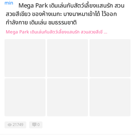
Mega Park เดินเล่นกับสัตว์เลี้ยงแสนรัก สวน
สวยสีเขียว ของห้างเมกะ บางนาหมาเข้าได้ ไว้ออก
กำลังกาย เดินเล่น ชมธรรมชาติ
Mega Park เดินเล่นกับสัตว์เลี้ยงแสนรัก สวนสวยสีเขี ...
21749
0