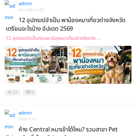
admin
เมื่อวานซืน 15:00
12 อุปกรณ์จำเป็น พาน้องหมาเที่ยวต่างจังหวัด
เตรียมอะไรบ้าง อัปเดต 2569
12 อุปกรณ์จำเป็นก่อนพาน้องหมาเที่ยวต่างจังหวัด ...
53
0
admin
2026-4-19
ห้าง Central หมาเข้าได้ไหม? รวมสาขา Pet