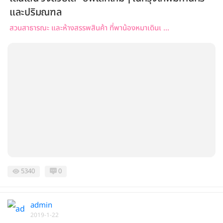
และปริมณฑล
สวนสาธารณะ และห้างสรรพสินค้า ที่พาน้องหมาเดินเ ...
5340
0
admin
2019-1-22