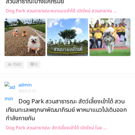
สวนสาธาณะบางแคภิรมย์
Dog Park สวนสาธารณะหมาแมวเข้าได้ เปิดใหม่ สวนสาธาณ ...
3583
0
admin
2023-3-19
Dog Park สวนสาธารณะ สัตว์เลี้ยงเข้าได้ สวน
เทียนทะเลพฤกษาพัฒนาภิรมย์ พาหมาแมวไปเดินออก
กำลังกายกัน
Dog Park สวนสาธารณะ สัตว์เลี้ยงเข้าได้ เปิดใหม่ ในย ...