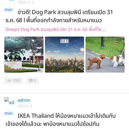
2025-11-2
ข่าวดี! Dog Park สวนลุมพินี เตรียมเปิด 31
ธ.ค. 68 l พื้นที่ออกกำลังกายสำหรับหมาแมว
ปักหมุด! Dog Park สวนลุมพินี เปิด 31 ธ.ค. 68 พื้นที่วิ่ง ...
1083
0
admin
2023-6-3
IKEA Thailand ให้น้องหมาแมวเข้าไปเดินกับ
เจ้าของได้แล้วนะ พาน้องหมาแมวไปช้อปกัน