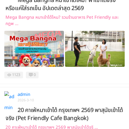
Mega Bangna หมาเข้าได้ไหม? พาเข้าได้จริง
หรือแค่ใส่รถเข็น อัปเดตล่าสุด 2569
Mega Bangna หมาเข้าได้ไหม? รวมร้านอาหาร Pet Friendly และ
กฎพ ...
1123
0
admin
2026-3-10
20 คาเฟ่หมาเข้าได้ กรุงเทพฯ 2569 พาสุนัขเข้าได้
จริง (Pet Friendly Cafe Bangkok)
20 คาเฟ่หมาเข้าได้ กรุงเทพฯ 2569 พาสุนัขเข้าได้จริ ...