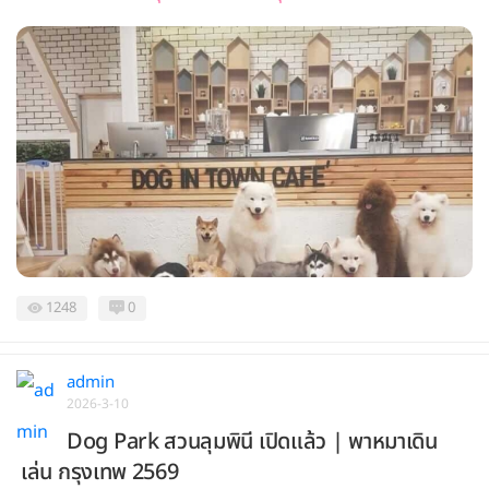
1248
0
admin
2026-3-10
Dog Park สวนลุมพินี เปิดแล้ว | พาหมาเดิน
เล่น กรุงเทพ 2569