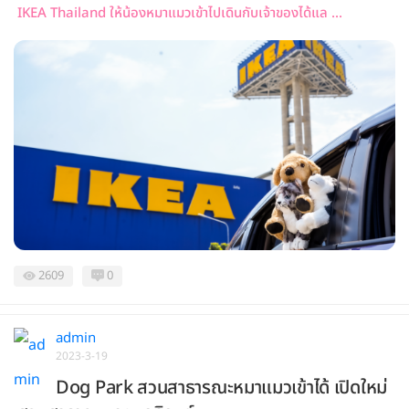
IKEA Thailand ให้น้องหมาแมวเข้าไปเดินกับเจ้าของได้แล ...
2609
0
admin
2023-3-19
Dog Park สวนสาธารณะหมาแมวเข้าได้ เปิดใหม่