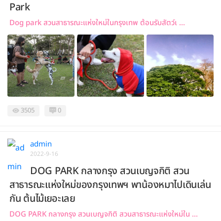
Park
Dog park สวนสาธารณะแห่งใหม่ในกรุงเทพ ต้อนรับสัตว์เ ...
3505
0
admin
2022-9-16
DOG PARK กลางกรุง สวนเบญจกิติ สวน
สาธารณะแห่งใหม่ของกรุงเทพฯ พาน้องหมาไปเดินเล่น
กัน ต้นไม้เยอะเลย
DOG PARK กลางกรุง สวนเบญจกิติ สวนสาธารณะแห่งใหม่ใน ...