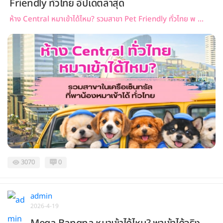
Friendly ทั่วไทย อัปเดตล่าสุด
ห้าง Central หมาเข้าได้ไหม? รวมสาขา Pet Friendly ทั่วไทย พ ...
3070
0
admin
2026-4-19