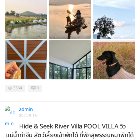
3364
0
admin
2022-9-15
Hide & Seek River Villa POOL VILLA วิว
แม่น้ำท่าจีน สัตว์เลี้ยงเข้าพักได้ ที่พักสุพรรณหมาพักได้