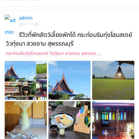
admin
2017-11-26
รีวิวที่พักสัตว์เลี้ยงพักได้ กระท่อมริมทุ่งโฮมสเตย์
วิวทุ่งนา สวยงาม สุพรรณบุรี
กระท่อมริมทุ่งโฮมสเตย์ วิวทุ่งนา สวยงาม สุพรรณ ...