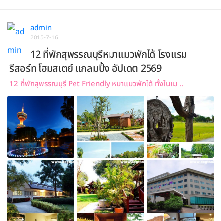
admin
2015-7-16
12 ที่พักสุพรรณบุรีหมาแมวพักได้ โรงแรม
รีสอร์ท โฮมสเตย์ แกลมปิ้ง อัปเดต 2569
12 ที่พักสุพรรณบุรี Pet Friendly หมาแมวพักได้ ทั้งในเม ...