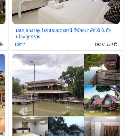
Banjanstay โรงแรมอุดรธานี ที่พักหมาพักได้ ในตัว
เมืองอุดรธานี
admin
อ่าน: 6123 ครั้ง
ั้ง