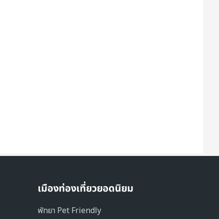
เมืองท่องเที่ยวยอดนิยม
พัทยา Pet Friendly