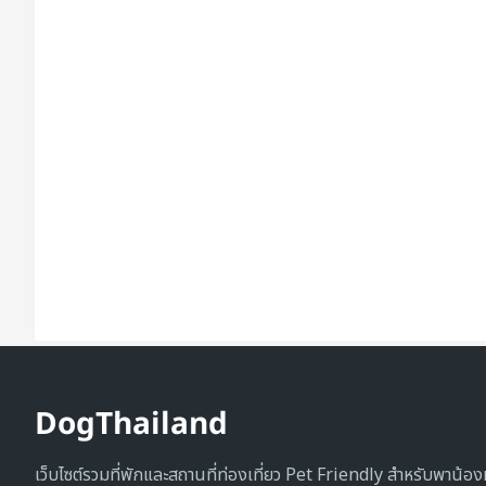
DogThailand
เว็บไซต์รวมที่พักและสถานที่ท่องเที่ยว Pet Friendly สำหรับพาน้อ