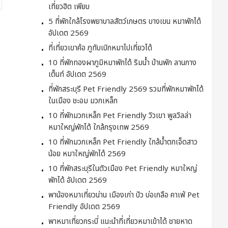
เที่ยวฮิต เพียบ
5 ที่พักใกล้โรงพยาบาลสัตว์เกษตร บางเขน หมาพักได้
อัปเดต 2569
ที่เที่ยวเขาค้อ ภูทับเบิกหมาไปเที่ยวได้
10 ที่พักทองผาภูมิหมาพักได้ ริมน้ำ บ้านพัก ลานกาง
เต็นท์ อัปเดต 2569
ที่พักสระบุรี Pet Friendly 2569 รวมที่พักหมาพักได้
ในเมือง ชะอม มวกเหล็ก
10 ที่พักมวกเหล็ก Pet Friendly วิวเขา พูลวิลล่า
หมาใหญ่พักได้ ใกล้กรุงเทพ 2569
10 ที่พักมวกเหล็ก Pet Friendly ใกล้น้ำตกเจ็ดสาว
น้อย หมาใหญ่พักได้ 2569
10 ที่พักสระบุรีในตัวเมือง Pet Friendly หมาใหญ่
พักได้ อัปเดต 2569
พาน้องหมาเที่ยวน่าน เมืองเก่า ปัว บ่อเกลือ คาเฟ่ Pet
Friendly อัปเดต 2569
พาหมาเที่ยวกระบี่ แนะนำที่เที่ยวหมาเข้าได้ ชายหาด