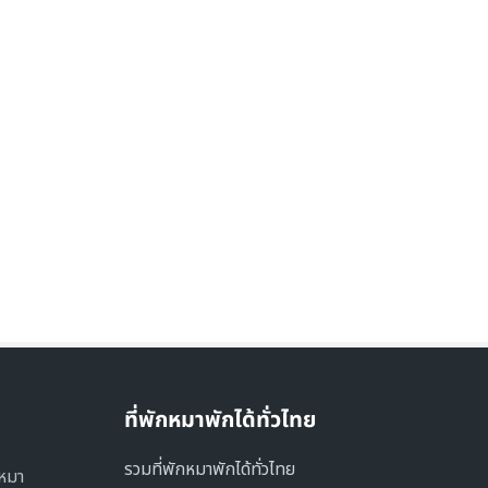
ที่พักหมาพักได้ทั่วไทย
รวมที่พักหมาพักได้ทั่วไทย
งหมา