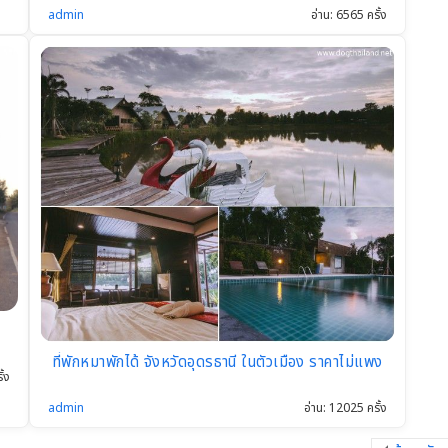
admin
อ่าน: 6565 ครั้ง
ที่พักหมาพักได้ จังหวัดอุดรธานี ในตัวเมือง ราคาไม่แพง
ั้ง
admin
อ่าน: 12025 ครั้ง