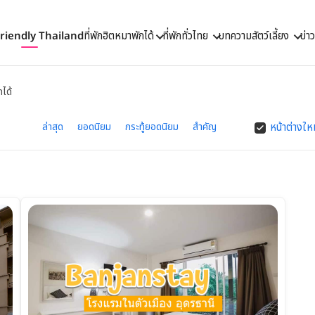
Friendly Thailand
ที่พักฮิตหมาพักได้
ที่พักทั่วไทย
บทความสัตว์เลี้ยง
ข่า
กได้
ล่าสุด
ยอดนิยม
กระทู้ยอดนิยม
สำคัญ
หน้าต่างให