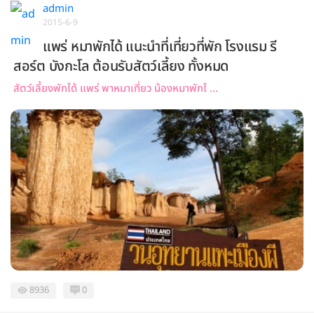
admin
2015-6-9
แพร่ หมาพักได้ แนะนำที่เที่ยวที่พัก โรงแรม รี
สอร์ต บังกะโล ต้อนรับสัตว์เลี้ยง ทั้งหมด
สัตว์เลี้ยงพักได้ แพร่ พาหมาเที่ยว น้องหมาพักไ ...
8936
0