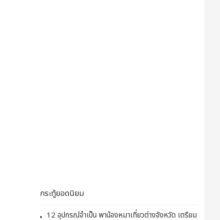
กระทู้ยอดนิยม
12 อุปกรณ์จำเป็น พาน้องหมาเที่ยวต่างจังหวัด เตรียม