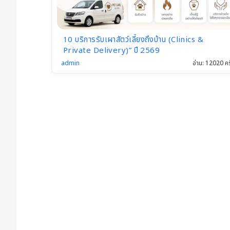
10 บริการรับเผาสัตว์เลี้ยงถึงบ้าน (Clinics &
Private Delivery)” ปี 2569
admin
อ่าน: 12020 คร