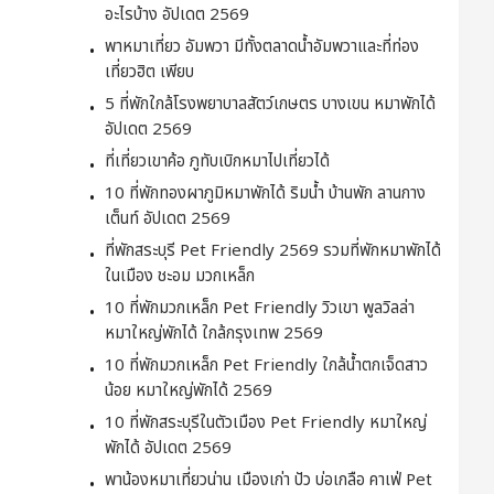
อะไรบ้าง อัปเดต 2569
พาหมาเที่ยว อัมพวา มีทั้งตลาดน้ำอัมพวาและที่ท่อง
เที่ยวฮิต เพียบ
5 ที่พักใกล้โรงพยาบาลสัตว์เกษตร บางเขน หมาพักได้
อัปเดต 2569
ที่เที่ยวเขาค้อ ภูทับเบิกหมาไปเที่ยวได้
10 ที่พักทองผาภูมิหมาพักได้ ริมน้ำ บ้านพัก ลานกาง
เต็นท์ อัปเดต 2569
ที่พักสระบุรี Pet Friendly 2569 รวมที่พักหมาพักได้
ในเมือง ชะอม มวกเหล็ก
10 ที่พักมวกเหล็ก Pet Friendly วิวเขา พูลวิลล่า
หมาใหญ่พักได้ ใกล้กรุงเทพ 2569
10 ที่พักมวกเหล็ก Pet Friendly ใกล้น้ำตกเจ็ดสาว
น้อย หมาใหญ่พักได้ 2569
10 ที่พักสระบุรีในตัวเมือง Pet Friendly หมาใหญ่
พักได้ อัปเดต 2569
พาน้องหมาเที่ยวน่าน เมืองเก่า ปัว บ่อเกลือ คาเฟ่ Pet