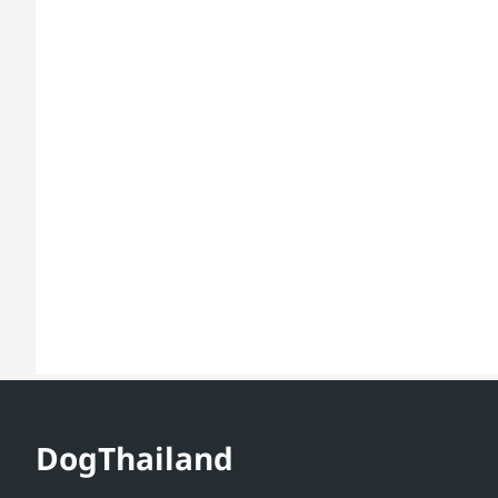
DogThailand