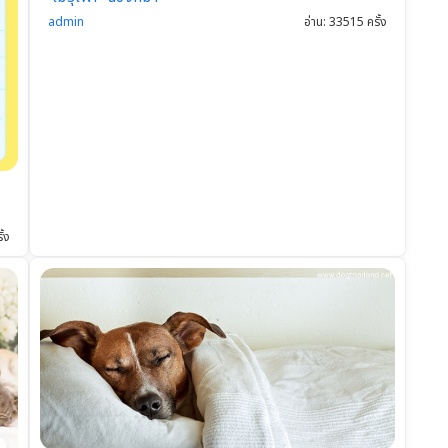
admin
อ่าน: 33515 ครั้ง
ั้ง