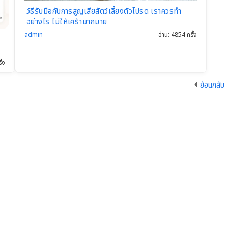
วิธีรับมือกับการสูญเสียสัตว์เลี้ยงตัวโปรด เราควรทำ
อย่างไร ไม่ให้เศร้ามากมาย
admin
อ่าน: 4854 ครั้ง
ั้ง
ย้อนกลับ