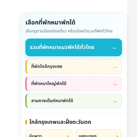
เลือกที่พักหมาพักได้
เลือกดูตามเมืองท่องเที่ยว หรือเปิดหน้ารวมที่พักทั่วไทย
→
รวมที่พักหมาแมวพักได้ทั่วไทย
ที่พักใกล้กรุงเทพ
ที่พักหมาใหญ่พักได้
ลานกางเต็นท์หมาพักได้
ใกล้กรุงเทพและฝั่งตะวันตก
อัมพวา
นครนายก