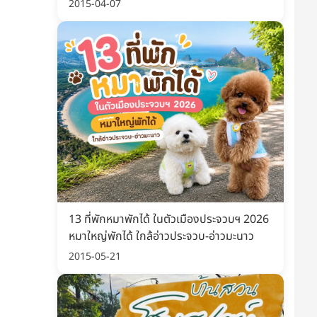
พิมพ์ อัปเดต 2569
2015-04-07
13 ที่พักหมาพักได้ ในตัวเมืองประจวบฯ 2026
หมาใหญ่พักได้ ใกล้อ่าวประจวบ-อ่าวมะนาว
2015-05-21