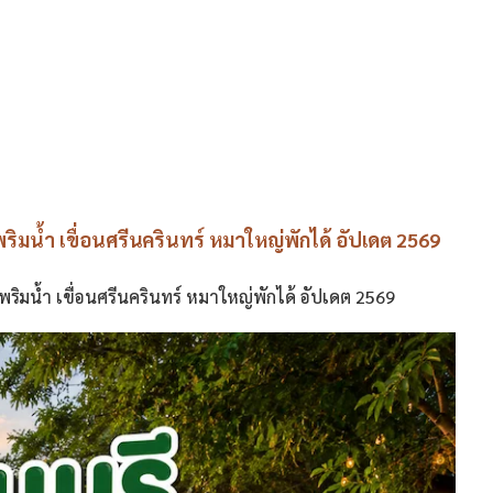
พริมน้ำ เขื่อนศรีนครินทร์ หมาใหญ่พักได้ อัปเดต 2569
พริมน้ำ เขื่อนศรีนครินทร์ หมาใหญ่พักได้ อัปเดต 2569