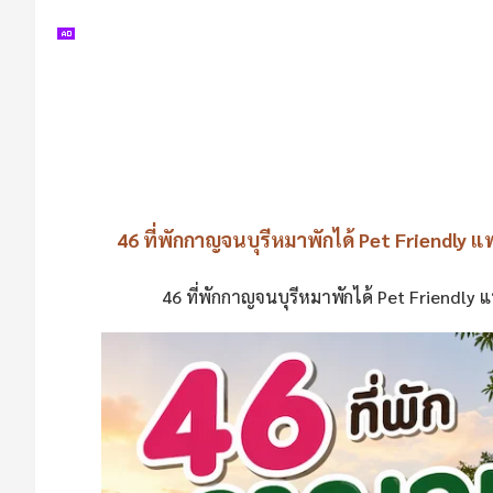
46 ที่พักกาญจนบุรีหมาพักได้ Pet Friendly แ
46 ที่พักกาญจนบุรีหมาพักได้ Pet Friendly แ