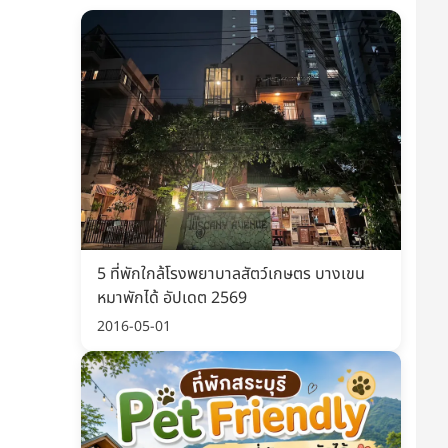
5 ที่พักใกล้โรงพยาบาลสัตว์เกษตร บางเขน
หมาพักได้ อัปเดต 2569
2016-05-01