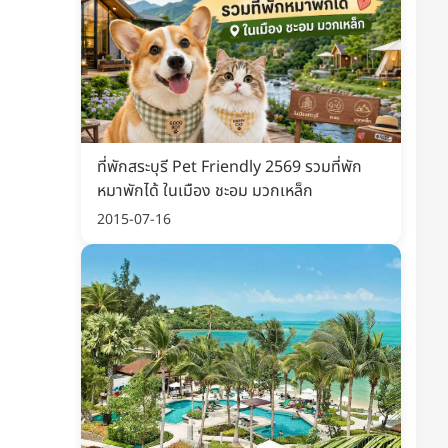
ที่พักสระบุรี Pet Friendly 2569 รวมที่พัก
หมาพักได้ ในเมือง ชะอม มวกเหล็ก
2015-07-16