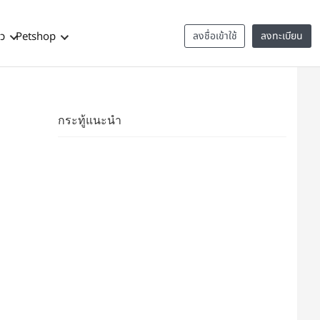
าว
Petshop
ลงชื่อเข้าใช้
ลงทะเบียน
กระทู้แนะนำ