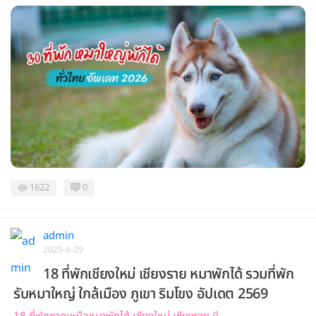
1622
0
admin
2025-6-29
18 ที่พักเชียงใหม่ เชียงราย หมาพักได้ รวมที่พัก
รับหมาใหญ่ ใกล้เมือง ภูเขา ริมโขง อัปเดต 2569