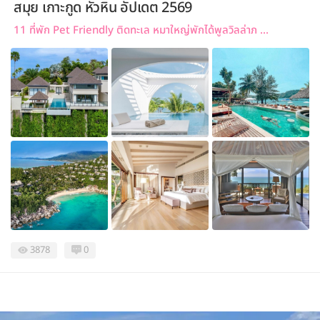
สมุย เกาะกูด หัวหิน อัปเดต 2569
11 ที่พัก Pet Friendly ติดทะเล หมาใหญ่พักได้พูลวิลล่าภ ...
3878
0