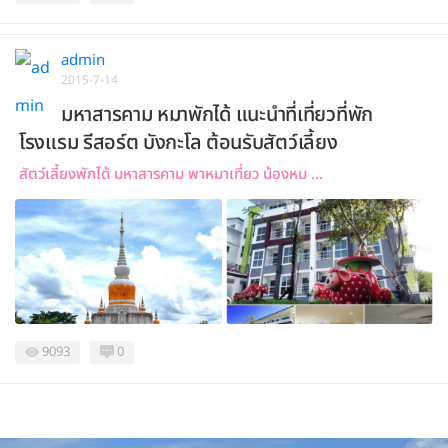
admin
2015-7-14
มหาสารคาม หมาพักได้ แนะนำที่เที่ยวที่พัก
โรงแรม รีสอร์ต บังกะโล ต้อนรับสัตว์เลี้ยง
สัตว์เลี้ยงพักได้ มหาสารคาม พาหมาเที่ยว น้องหม ...
9093
0