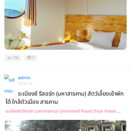
738
0
admin
2018-3-8
ระเบียงชี รีสอร์ท (มหาสารคาม) สัตว์เลี้ยงเข้าพัก
ได้ ใกล้ตัวเมือง สารคาม
ระเบียงชี รีสอร์ท (มหาสารคาม) Unnamed Road ตำบล ท่าสอง ...