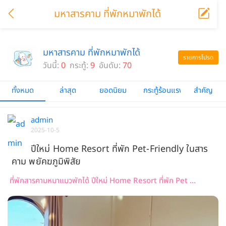
มหาสารคาม ที่พักหมาพักได้
มหาสารคาม ที่พักหมาพักได้
รายการโปรด
วันนี้:
0
กระทู้:
9
อันดับ:
70
ทั้งหมด
ล่าสุด
ยอดนิยม
กระทู้ร้อนแรง
สำคัญ
admin
2025-10-5
ปีใหม่ Home Resort ที่พัก Pet-Friendly ในสาร
คาม พยัคฆภูมิพิสัย
ที่พักสารคามหมาแมวพักได้ ปีใหม่ Home Resort ที่พัก Pet ...