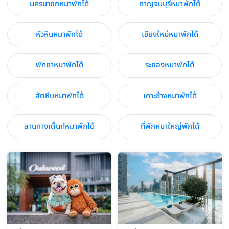
นครนายกหมาพักได้
กาญจนบุรีหมาพักได้
หัวหินหมาพักได้
เชียงใหม่หมาพักได้
พัทยาหมาพักได้
ระยองหมาพักได้
สัตหีบหมาพักได้
เกาะช้างหมาพักได้
ลานกางเต็นท์หมาพักได้
ที่พักหมาใหญ่พักได้