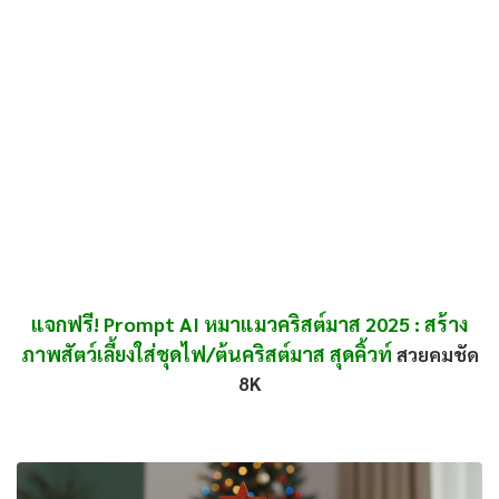
แจกฟรี! Prompt AI หมาแมวคริสต์มาส 2025 : สร้าง
ภาพสัตว์เลี้ยงใส่ชุดไฟ/ต้นคริสต์มาส
สุดคิ้วท์
สวยคมชัด
8K