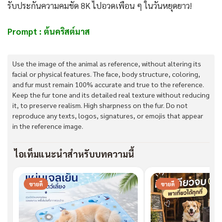
รับประกันความคมชัด 8K ไปอวดเพื่อน ๆ ในวันหยุดยาว!
Prompt : ต้นคริสต์มาส
Use the image of the animal as reference, without altering its
facial or physical features. The face, body structure, coloring,
and fur must remain 100% accurate and true to the reference.
Keep the fur tone and its detailed real texture without reducing
it, to preserve realism. High sharpness on the fur. Do not
reproduce any texts, logos, signatures, or emojis that appear
in the reference image.
ไอเท็มแนะนำสำหรับบทความนี้
ขายดี
ขายดี