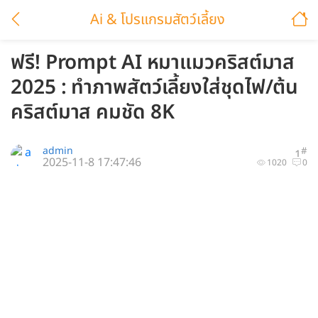
Ai & โปรแกรมสัตว์เลี้ยง
ฟรี! Prompt AI หมาแมวคริสต์มาส
2025 : ทำภาพสัตว์เลี้ยงใส่ชุดไฟ/ต้น
คริสต์มาส คมชัด 8K
admin
#
1
2025-11-8 17:47:46
1020
0