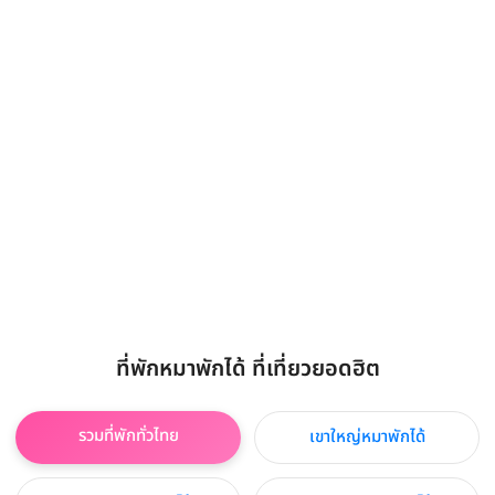
ที่พักหมาพักได้ ที่เที่ยวยอดฮิต
รวมที่พักทั่วไทย
เขาใหญ่หมาพักได้