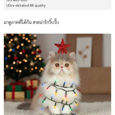
Ultra-detailed 8K quality
มาดูภาพที่ได้กัน สวยน่ารักวิ๊บวั๊บ