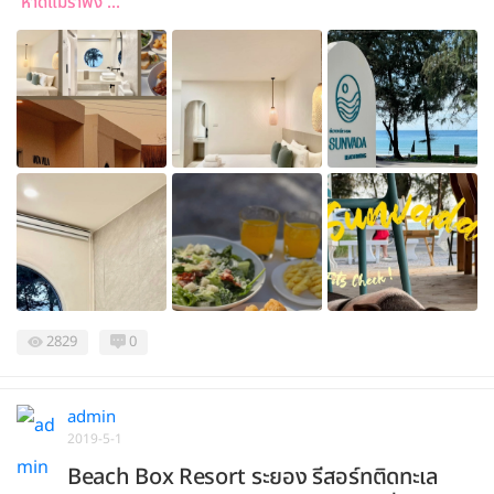
หาดแม่รำพึง ...
2829
0
admin
2019-5-1
Beach Box Resort ระยอง รีสอร์ทติดทะเล