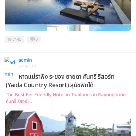
7145
0
admin
2016-5-18
หาดแม่รำพึง ระยอง ยายดา คันทรี่ รีสอร์ท
(Yaida Country Resort) สุนัขพักได้
The Best Pet Friendly Hotel in Thailands in Rayong ยายดา
คันทรี่ รีสอร์ ...