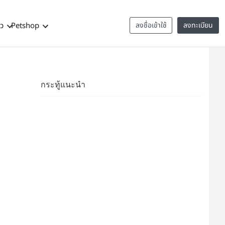
าว
Petshop
ลงชื่อเข้าใช้
ลงทะเบียน
กระทู้แนะนำ