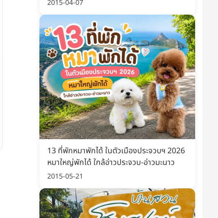
พิมพ์ อัปเดต 2569
2015-04-07
13 ที่พักหมาพักได้ ในตัวเมืองประจวบฯ 2026
หมาใหญ่พักได้ ใกล้อ่าวประจวบ-อ่าวมะนาว
2015-05-21