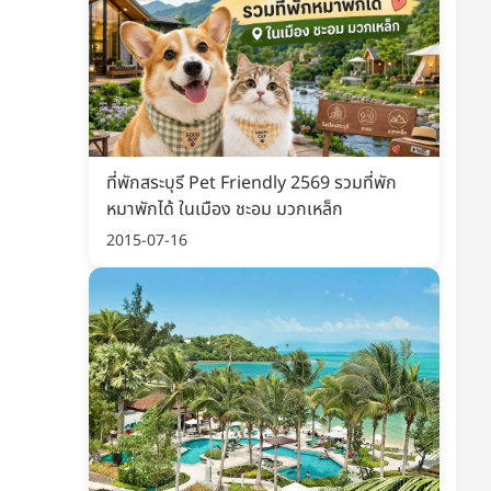
ที่พักสระบุรี Pet Friendly 2569 รวมที่พัก
หมาพักได้ ในเมือง ชะอม มวกเหล็ก
2015-07-16