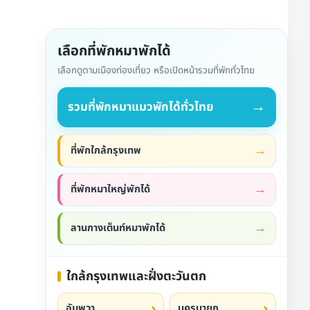
เลือกที่พักหมาพักได้
เลือกดูตามเมืองท่องเที่ยว หรือเปิดหน้ารวมที่พักทั่วไทย
→
รวมที่พักหมาแมวพักได้ทั่วไทย
ที่พักใกล้กรุงเทพ
ที่พักหมาใหญ่พักได้
ลานกางเต็นท์หมาพักได้
ใกล้กรุงเทพและฝั่งตะวันตก
อัมพวา
นครนายก