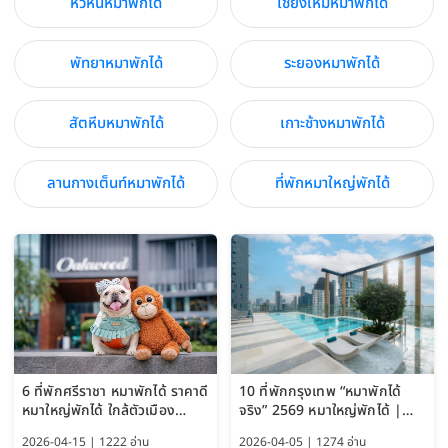
หัวหินหมาพักได้
เชียงใหม่หมาพักได้
พัทยาหมาพักได้
ระยองหมาพักได้
สัตหีบหมาพักได้
เกาะช้างหมาพักได้
ลานกางเต็นท์หมาพักได้
ที่พักหมาใหญ่พักได้
6 ที่พักศรีราชา หมาพักได้ ราคาดี
10 ที่พักกรุงเทพ “หมาพักได้
หมาใหญ่พักได้ ใกล้ตัวเมือง
จริง” 2569 หมาใหญ่พักได้ |
อัปเดต 2569
Pet Friendly Hotel
2026-04-15 | 1222 อ่าน
2026-04-05 | 1274 อ่าน