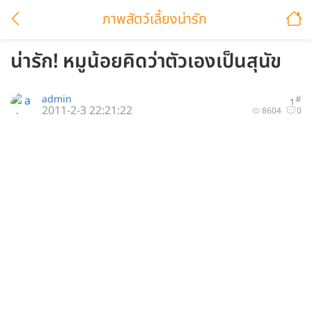
ภาพสัตว์เลี้ยงน่ารัก
น่ารัก! หมูน้อยคิดว่าตัวเองเป็นสุนัข
admin
#
1
2011-2-3 22:21:22
8604
0