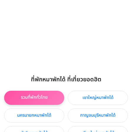
ที่พักหมาพักได้ ที่เที่ยวยอดฮิต
รวมที่พักทั่วไทย
เขาใหญ่หมาพักได้
นครนายกหมาพักได้
กาญจนบุรีหมาพักได้