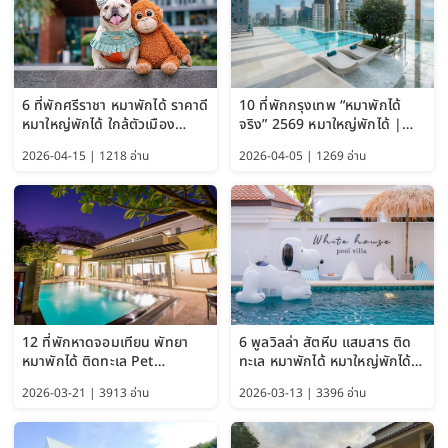
6 ที่พักศรีราชา หมาพักได้ ราคาดี
10 ที่พักกรุงเทพ “หมาพักได้
หมาใหญ่พักได้ ใกล้ตัวเมือง
จริง” 2569 หมาใหญ่พักได้ |
อัปเดต 2569
Pet Friendly Hotel
2026-04-15 | 1218 อ่าน
2026-04-05 | 1269 อ่าน
Bangkok อัปเดตล่าสุด
12 ที่พักหาดจอมเทียน พัทยา
6 พูลวิลล่า สัตหีบ แสมสาร ติด
หมาพักได้ ติดทะเล Pet
ทะเล หมาพักได้ หมาใหญ่พักได้
Friendly ใกล้กรุงเทพ หมาใหญ่
ใกล้เกาะแสมสาร 2569
2026-03-21 | 3913 อ่าน
2026-03-13 | 3396 อ่าน
พักได้ อัปเดต 2569