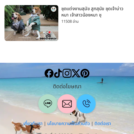
ชุดแต่งงานสุนัข สูทสุนัข ชุดเจ้าบ่าว
หมา เจ้าสาวน้องหมา ชุ
11508 อ่าน
ติดต่อโฆษณา
เกี่ยวกับเรา
|
นโยบายความเป็นส่วนตัว
|
ติดต่อเรา