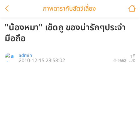
ภาพดารากับสัตว์เลี้ยง
"น้องหมา" เช็ดถู ของน่ารักๆประจำ
มือถือ
admin
#
1
2010-12-15 23:58:02
9662
0