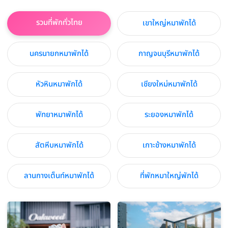
รวมที่พักทั่วไทย
เขาใหญ่หมาพักได้
นครนายกหมาพักได้
กาญจนบุรีหมาพักได้
หัวหินหมาพักได้
เชียงใหม่หมาพักได้
พัทยาหมาพักได้
ระยองหมาพักได้
สัตหีบหมาพักได้
เกาะช้างหมาพักได้
ลานกางเต็นท์หมาพักได้
ที่พักหมาใหญ่พักได้