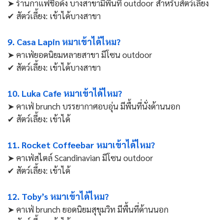
➤ ร้านกาแฟชื่อดัง บางสาขามีพื้นที่ outdoor สำหรับสัตว์เลี้ยง
✔ สัตว์เลี้ยง: เข้าได้บางสาขา
9. Casa Lapin หมาเข้าได้ไหม?
➤ คาเฟ่ยอดนิยมหลายสาขา มีโซน outdoor
✔ สัตว์เลี้ยง: เข้าได้บางสาขา
10. Luka Cafe หมาเข้าได้ไหม?
➤ คาเฟ่ brunch บรรยากาศอบอุ่น มีพื้นที่นั่งด้านนอก
✔ สัตว์เลี้ยง: เข้าได้
11. Rocket Coffeebar หมาเข้าได้ไหม?
➤ คาเฟ่สไตล์ Scandinavian มีโซน outdoor
✔ สัตว์เลี้ยง: เข้าได้
12. Toby’s หมาเข้าได้ไหม?
➤ คาเฟ่ brunch ยอดนิยมสุขุมวิท มีพื้นที่ด้านนอก