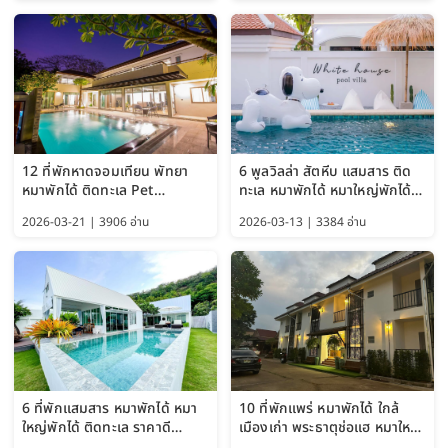
12 ที่พักหาดจอมเทียน พัทยา
6 พูลวิลล่า สัตหีบ แสมสาร ติด
หมาพักได้ ติดทะเล Pet
ทะเล หมาพักได้ หมาใหญ่พักได้
Friendly ใกล้กรุงเทพ หมาใหญ่
ใกล้เกาะแสมสาร 2569
2026-03-21 | 3906 อ่าน
2026-03-13 | 3384 อ่าน
พักได้ อัปเดต 2569
6 ที่พักแสมสาร หมาพักได้ หมา
10 ที่พักแพร่ หมาพักได้ ใกล้
ใหญ่พักได้ ติดทะเล ราคาดี
เมืองเก่า พระธาตุช่อแฮ หมาใหญ่
อัปเดต 2569
พักได้ด้วย อัปเดต 2569