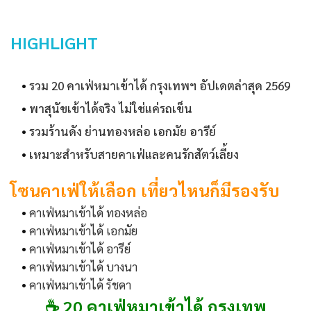
HIGHLIGHT
•
รวม 20 คาเฟ่หมาเข้าได้ กรุงเทพฯ อัปเดตล่าสุด 2569
•
พาสุนัขเข้าได้จริง ไม่ใช่แค่รถเข็น
•
รวมร้านดัง ย่านทองหล่อ เอกมัย อารีย์
•
เหมาะสำหรับสายคาเฟ่และคนรักสัตว์เลี้ยง
โซนคาเฟ่ให้เลือก เที่ยวไหนก็มีรองรับ
•
คาเฟ่หมาเข้าได้ ทองหล่อ
•
คาเฟ่หมาเข้าได้ เอกมัย
•
คาเฟ่หมาเข้าได้ อารีย์
•
คาเฟ่หมาเข้าได้ บางนา
•
คาเฟ่หมาเข้าได้ รัชดา
☕ 20 คาเฟ่หมาเข้าได้ กรุงเทพ