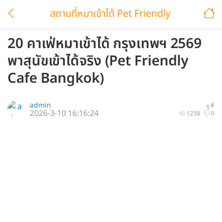
สถานที่หมาเข้าได้ Pet Friendly
20 คาเฟ่หมาเข้าได้ กรุงเทพฯ 2569
พาสุนัขเข้าได้จริง (Pet Friendly
Cafe Bangkok)
admin
#
1
2026-3-10 16:16:24
1238
0