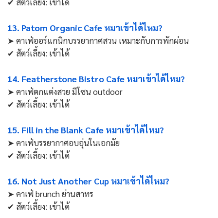
✔ สัตว์เลี้ยง: เข้าได้
13. Patom Organic Cafe หมาเข้าได้ไหม?
➤ คาเฟ่ออร์แกนิกบรรยากาศสวน เหมาะกับการพักผ่อน
✔ สัตว์เลี้ยง: เข้าได้
14. Featherstone Bistro Cafe หมาเข้าได้ไหม?
➤ คาเฟ่ตกแต่งสวย มีโซน outdoor
✔ สัตว์เลี้ยง: เข้าได้
15. Fill in the Blank Cafe หมาเข้าได้ไหม?
➤ คาเฟ่บรรยากาศอบอุ่นในเอกมัย
✔ สัตว์เลี้ยง: เข้าได้
16. Not Just Another Cup หมาเข้าได้ไหม?
➤ คาเฟ่ brunch ย่านสาทร
✔ สัตว์เลี้ยง: เข้าได้