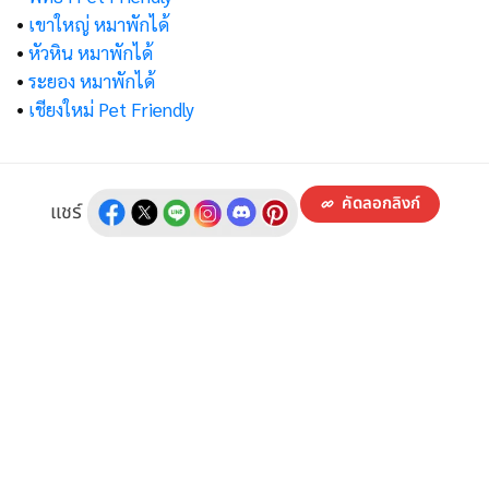
•
เขาใหญ่ หมาพักได้
•
หัวหิน หมาพักได้
•
ระยอง หมาพักได้
•
เชียงใหม่ Pet Friendly
คัดลอกลิงก์
แชร์