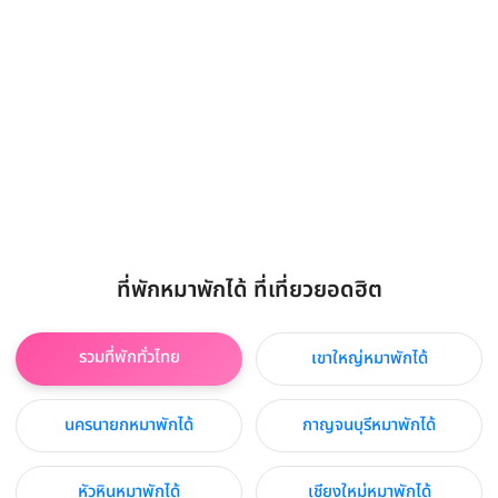
ที่พักหมาพักได้ ที่เที่ยวยอดฮิต
รวมที่พักทั่วไทย
เขาใหญ่หมาพักได้
นครนายกหมาพักได้
กาญจนบุรีหมาพักได้
หัวหินหมาพักได้
เชียงใหม่หมาพักได้