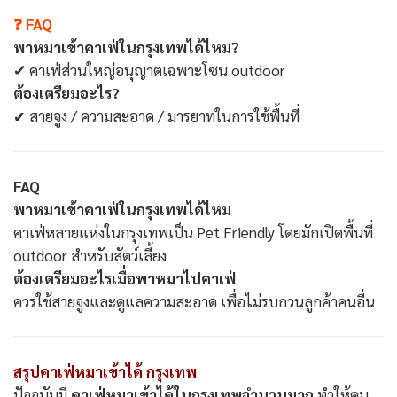
❓ FAQ
พาหมาเข้าคาเฟ่ในกรุงเทพได้ไหม?
✔ คาเฟ่ส่วนใหญ่อนุญาตเฉพาะโซน outdoor
ต้องเตรียมอะไร?
✔ สายจูง / ความสะอาด / มารยาทในการใช้พื้นที่
FAQ
พาหมาเข้าคาเฟ่ในกรุงเทพได้ไหม
คาเฟ่หลายแห่งในกรุงเทพเป็น Pet Friendly โดยมักเปิดพื้นที่
outdoor สำหรับสัตว์เลี้ยง
ต้องเตรียมอะไรเมื่อพาหมาไปคาเฟ่
ควรใช้สายจูงและดูแลความสะอาด เพื่อไม่รบกวนลูกค้าคนอื่น
สรุปคาเฟ่หมาเข้าได้ กรุงเทพ
ปัจจุบันมี
คาเฟ่หมาเข้าได้ในกรุงเทพจำนวนมาก
ทำให้คน