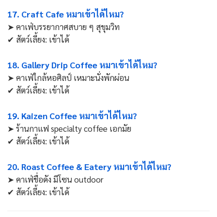
17. Craft Cafe หมาเข้าได้ไหม?
➤ คาเฟ่บรรยากาศสบาย ๆ สุขุมวิท
✔ สัตว์เลี้ยง: เข้าได้
18. Gallery Drip Coffee หมาเข้าได้ไหม?
➤ คาเฟ่ใกล้หอศิลป์ เหมาะนั่งพักผ่อน
✔ สัตว์เลี้ยง: เข้าได้
19. Kaizen Coffee หมาเข้าได้ไหม?
➤ ร้านกาแฟ specialty coffee เอกมัย
✔ สัตว์เลี้ยง: เข้าได้
20. Roast Coffee & Eatery หมาเข้าได้ไหม?
➤ คาเฟ่ชื่อดัง มีโซน outdoor
✔ สัตว์เลี้ยง: เข้าได้