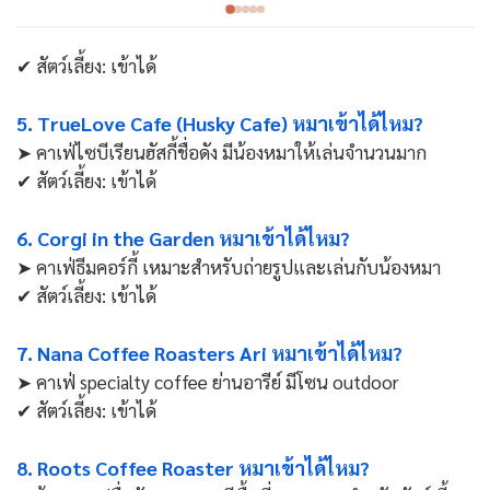
✔ สัตว์เลี้ยง: เข้าได้
5. TrueLove Cafe (Husky Cafe) หมาเข้าได้ไหม?
➤ คาเฟ่ไซบีเรียนฮัสกี้ชื่อดัง มีน้องหมาให้เล่นจำนวนมาก
✔ สัตว์เลี้ยง: เข้าได้
6. Corgi in the Garden หมาเข้าได้ไหม?
➤ คาเฟ่ธีมคอร์กี้ เหมาะสำหรับถ่ายรูปและเล่นกับน้องหมา
✔ สัตว์เลี้ยง: เข้าได้
7. Nana Coffee Roasters Ari หมาเข้าได้ไหม?
➤ คาเฟ่ specialty coffee ย่านอารีย์ มีโซน outdoor
✔ สัตว์เลี้ยง: เข้าได้
8. Roots Coffee Roaster หมาเข้าได้ไหม?