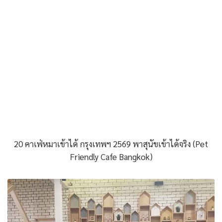
20 คาเฟ่หมาเข้าได้ กรุงเทพฯ 2569 พาสุนัขเข้าได้จริง (Pet
Friendly Cafe Bangkok)