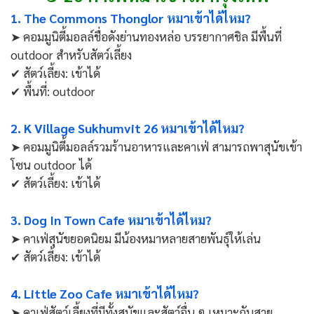
1. The Commons Thonglor หมาเข้าได้ไหม?
➤ คอมมูนิตี้มอลล์ชื่อดังย่านทองหล่อ บรรยากาศชิล มีพื้นที่
outdoor สำหรับสัตว์เลี้ยง
✔ สัตว์เลี้ยง: เข้าได้
✔ พื้นที่: outdoor
2. K Village Sukhumvit 26 หมาเข้าได้ไหม?
➤ คอมมูนิตี้มอลล์รวมร้านอาหารและคาเฟ่ สามารถพาสุนัขเข้า
โซน outdoor ได้
✔ สัตว์เลี้ยง: เข้าได้
3. Dog In Town Cafe หมาเข้าได้ไหม?
➤ คาเฟ่สุนัขยอดนิยม มีน้องหมาหลายสายพันธุ์ให้เล่น
✔ สัตว์เลี้ยง: เข้าได้
4. Little Zoo Cafe หมาเข้าได้ไหม?
➤ คาเฟ่สัตว์เลี้ยงที่มีทั้งสุนัขและสัตว์อื่น ๆ เหมาะกับสาย