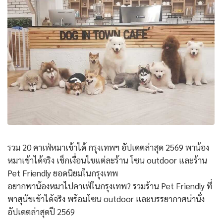
รวม 20 คาเฟ่หมาเข้าได้ กรุงเทพฯ อัปเดตล่าสุด 2569 พาน้อง
หมาเข้าได้จริง เช็กเงื่อนไขแต่ละร้าน โซน outdoor และร้าน
Pet Friendly ยอดนิยมในกรุงเทพ
อยากพาน้องหมาไปคาเฟ่ในกรุงเทพ? รวมร้าน Pet Friendly ที่
พาสุนัขเข้าได้จริง พร้อมโซน outdoor และบรรยากาศน่านั่ง
อัปเดตล่าสุดปี 2569