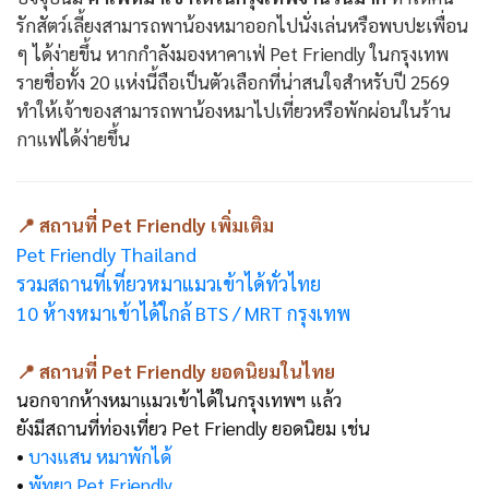
รักสัตว์เลี้ยงสามารถพาน้องหมาออกไปนั่งเล่นหรือพบปะเพื่อน
ๆ ได้ง่ายขึ้น หากกำลังมองหาคาเฟ่ Pet Friendly ในกรุงเทพ
รายชื่อทั้ง 20 แห่งนี้ถือเป็นตัวเลือกที่น่าสนใจสำหรับปี 2569
ทำให้เจ้าของสามารถพาน้องหมาไปเที่ยวหรือพักผ่อนในร้าน
กาแฟได้ง่ายขึ้น
📍 สถานที่ Pet Friendly เพิ่มเติม
Pet Friendly Thailand
รวมสถานที่เที่ยวหมาแมวเข้าได้ทั่วไทย
10 ห้างหมาเข้าได้ใกล้ BTS / MRT กรุงเทพ
📍 สถานที่ Pet Friendly ยอดนิยมในไทย
นอกจากห้างหมาแมวเข้าได้ในกรุงเทพฯ แล้ว
ยังมีสถานที่ท่องเที่ยว Pet Friendly ยอดนิยม เช่น
•
บางแสน หมาพักได้
•
พัทยา Pet Friendly