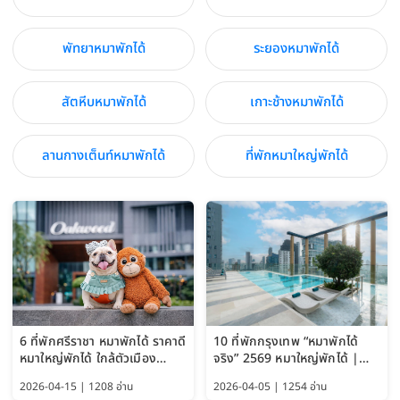
พัทยาหมาพักได้
ระยองหมาพักได้
สัตหีบหมาพักได้
เกาะช้างหมาพักได้
ลานกางเต็นท์หมาพักได้
ที่พักหมาใหญ่พักได้
6 ที่พักศรีราชา หมาพักได้ ราคาดี
10 ที่พักกรุงเทพ “หมาพักได้
หมาใหญ่พักได้ ใกล้ตัวเมือง
จริง” 2569 หมาใหญ่พักได้ |
อัปเดต 2569
Pet Friendly Hotel
2026-04-15 | 1208 อ่าน
2026-04-05 | 1254 อ่าน
Bangkok อัปเดตล่าสุด