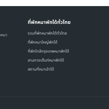
ที่พักหมาพักได้ทั่วไทย
รวมที่พักหมาพักได้ทั่วไทย
องหมา
ที่พักหมาใหญ่พักได้
ที่พักใกล้กรุงเทพหมาพักได้
ลานกางเต็นท์หมาพักได้
สถานที่หมาเข้าได้