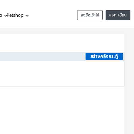
าว
Petshop
ลงชื่อเข้าใช้
ลงทะเบียน
สร้างคลังกระทู้