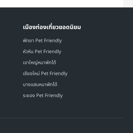
เมืองท่องเที่ยวยอดนิยม
พัทยา Pet Friendly
หัวหิน Pet Friendly
เขาใหญ่หมาพักได้
เชียงใหม่ Pet Friendly
บางแสนหมาพักได้
ระยอง Pet Friendly