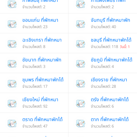
กาฬสินธุ์ ที่พักหมา
กำแพงเพชร ที่พัก
พักได้
จำนวนโพสต์: 2
หมาพักได้
จำนวนโพสต์: 2
ขอนแก่น ที่พักหมา
จันทบุรี ที่พักหมาพัก
พักได้
จำนวนโพสต์: 23
ได้
จำนวนโพสต์: 40
ฉะเชิงเทรา ที่พักหมา
ชลบุรี ที่พักหมาพักได้
พักได้
จำนวนโพสต์: 8
จำนวนโพสต์: 118
วันนี้: 1
ชัยนาท ที่พักหมาพัก
ชัยภูมิ ที่พักหมาพักได้
ได้
จำนวนโพสต์: 3
จำนวนโพสต์: 4
ชุมพร ที่พักหมาพักได้
เชียงราย ที่พักหมา
จำนวนโพสต์: 17
พักได้
จำนวนโพสต์: 28
เชียงใหม่ ที่พักหมา
ตรัง ที่พักหมาพักได้
พักได้
จำนวนโพสต์: 92
จำนวนโพสต์: 6
ตราด ที่พักหมาพักได้
ตาก ที่พักหมาพักได้
จำนวนโพสต์: 47
จำนวนโพสต์: 6