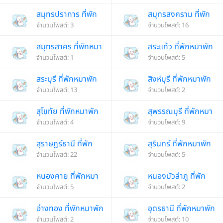
สมุทรปราการ ที่พัก
สมุทรสงคราม ที่พัก
หมาพักได้
จำนวนโพสต์: 3
หมาพักได้
จำนวนโพสต์: 16
สมุทรสาคร ที่พักหมา
สระแก้ว ที่พักหมาพัก
พักได้
จำนวนโพสต์: 1
ได้
จำนวนโพสต์: 5
สระบุรี ที่พักหมาพัก
สิงห์บุรี ที่พักหมาพัก
ได้
จำนวนโพสต์: 13
ได้
จำนวนโพสต์: 2
สุโขทัย ที่พักหมาพัก
สุพรรณบุรี ที่พักหมา
ได้
จำนวนโพสต์: 4
พักได้
จำนวนโพสต์: 9
สุราษฎร์ธานี ที่พัก
สุรินทร์ ที่พักหมาพัก
หมาพักได้
จำนวนโพสต์: 22
ได้
จำนวนโพสต์: 5
หนองคาย ที่พักหมา
หนองบัวลำภู ที่พัก
พักได้
จำนวนโพสต์: 5
หมาพักได้
จำนวนโพสต์: 2
อ่างทอง ที่พักหมาพัก
อุดรธานี ที่พักหมาพัก
ได้
จำนวนโพสต์: 2
ได้
จำนวนโพสต์: 10