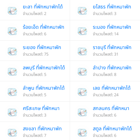
ยะลา ที่พักหมาพักได้
ยโสธร ที่พักหมาพัก
จำนวนโพสต์: 2
ได้
จำนวนโพสต์: 3
ร้อยเอ็ด ที่พักหมาพัก
ระนอง ที่พักหมาพัก
ได้
จำนวนโพสต์: 6
ได้
จำนวนโพสต์: 14
ระยอง ที่พักหมาพัก
ราชบุรี ที่พักหมาพัก
ได้
จำนวนโพสต์: 75
ได้
จำนวนโพสต์: 31
ลพบุรี ที่พักหมาพักได้
ลำปาง ที่พักหมาพัก
จำนวนโพสต์: 5
ได้
จำนวนโพสต์: 8
ลำพูน ที่พักหมาพักได้
เลย ที่พักหมาพักได้
จำนวนโพสต์: 5
จำนวนโพสต์: 24
ศรีสะเกษ ที่พักหมา
สกลนคร ที่พักหมา
พักได้
จำนวนโพสต์: 3
พักได้
จำนวนโพสต์: 6
สงขลา ที่พักหมาพัก
สตูล ที่พักหมาพักได้
ได้
จำนวนโพสต์: 7
จำนวนโพสต์: 6