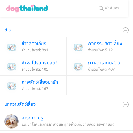
คำค้นหา
ข่าว
ข่าวสัตว์เลี้ยง
กิจกรรมสัตว์เลี้ยง
จำนวนโพสต์: 891
จำนวนโพสต์: 12
Ai & โปรแกรมสัตว์
ภาพดารากับสัตว์
เลี้ยง
จำนวนโพสต์: 105
เลี้ยง
จำนวนโพสต์: 407
ภาพสัตว์เลี้ยงน่ารัก
จำนวนโพสต์: 167
บทความสัตว์เลี้ยง
สาระความรู้
แนะนำ โรคและการรักษาดูแล ทุกอย่างเกี่ยวกับสัตว์เลี้ยงทุกชนิด