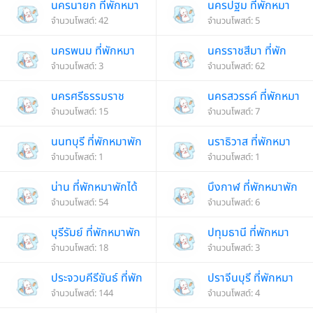
นครนายก ที่พักหมา
นครปฐม ที่พักหมา
พักได้
จำนวนโพสต์: 42
พักได้
จำนวนโพสต์: 5
นครพนม ที่พักหมา
นครราชสีมา ที่พัก
พักได้
จำนวนโพสต์: 3
หมาพักได้
จำนวนโพสต์: 62
นครศรีธรรมราช
นครสวรรค์ ที่พักหมา
ที่พักหมาพักได้
จำนวนโพสต์: 15
พักได้
จำนวนโพสต์: 7
นนทบุรี ที่พักหมาพัก
นราธิวาส ที่พักหมา
ได้
จำนวนโพสต์: 1
พักได้
จำนวนโพสต์: 1
น่าน ที่พักหมาพักได้
บึงกาฬ ที่พักหมาพัก
จำนวนโพสต์: 54
ได้
จำนวนโพสต์: 6
บุรีรัมย์ ที่พักหมาพัก
ปทุมธานี ที่พักหมา
ได้
จำนวนโพสต์: 18
พักได้
จำนวนโพสต์: 3
ประจวบคีรีขันธ์ ที่พัก
ปราจีนบุรี ที่พักหมา
หมาพักได้
จำนวนโพสต์: 144
พักได้
จำนวนโพสต์: 4