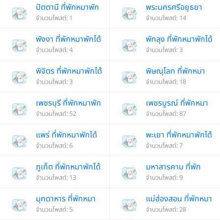
ปัตตานี ที่พักหมาพัก
พระนครศรีอยุธยา
ได้
จำนวนโพสต์: 1
ที่พักหมาพักได้
จำนวนโพสต์: 14
พังงา ที่พักหมาพักได้
พัทลุง ที่พักหมาพักได้
จำนวนโพสต์: 4
จำนวนโพสต์: 3
พิจิตร ที่พักหมาพักได้
พิษณุโลก ที่พักหมา
จำนวนโพสต์: 3
พักได้
จำนวนโพสต์: 18
เพชรบุรี ที่พักหมาพัก
เพชรบูรณ์ ที่พักหมา
ได้
จำนวนโพสต์: 52
พักได้
จำนวนโพสต์: 87
แพร่ ที่พักหมาพักได้
พะเยา ที่พักหมาพักได้
จำนวนโพสต์: 6
จำนวนโพสต์: 7
ภูเก็ต ที่พักหมาพักได้
มหาสารคาม ที่พัก
จำนวนโพสต์: 13
หมาพักได้
จำนวนโพสต์: 9
มุกดาหาร ที่พักหมา
แม่ฮ่องสอน ที่พักหมา
พักได้
จำนวนโพสต์: 5
พักได้
จำนวนโพสต์: 28