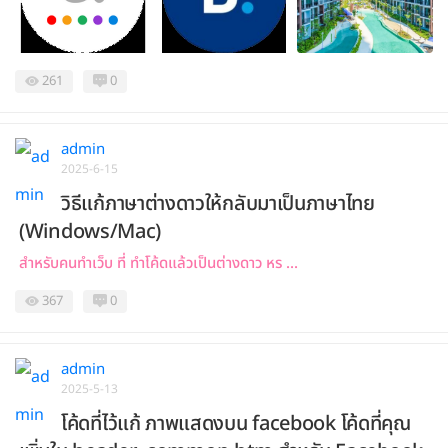
261
0
admin
2025-6-15
วิธีแก้ภาษาต่างดาวให้กลับมาเป็นภาษาไทย
(Windows/Mac)
สำหรับคนทำเว็บ ที่ ทำโค้ดแล้วเป็นต่างดาว หร ...
367
0
admin
2025-5-13
โค้ดที่ไว้แก้ ภาพแสดงบน facebook โค้ดที่คุณ