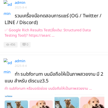
admin
2025-8-4
รวมเครื่องมือทดสอบการแชร์ (OG / Twitter /
LINE / Discord)
✅ Google Rich Results Test(ชื่อเดิม: Structured Data
Testing Tool)? https://searc ...
456
0
admin
2025-8-4
ทำ subforum บนมือถือให้เป็นภาพสวยงาม มี 2
แบบ สำหรับ discuz3.5
ทำ subforum หรือบอร์ดย่อย บนมือถือให้เป็นภาพสวยงาม ...