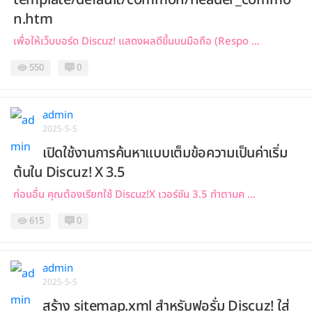
n.htm
เพื่อให้เว็บบอร์ด Discuz! แสดงผลดีขึ้นบนมือถือ (Respo ...
550
0
admin
2025-5-5
เปิดใช้งานการค้นหาแบบเต็มข้อความเป็นค่าเริ่ม
ต้นใน Discuz! X 3.5
ก่อนอื่น คุณต้องเรียกใช้ Discuz!X เวอร์ชัน 3.5 ทำตามค ...
615
0
admin
2025-5-5
สร้าง sitemap.xml สำหรับฟอรั่ม Discuz! ใส่