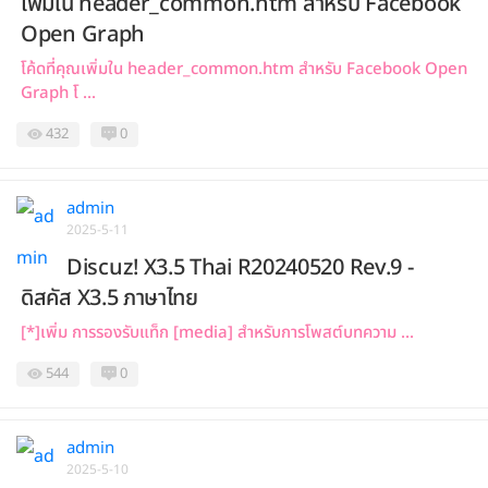
เพิ่มใน header_common.htm สำหรับ Facebook
Open Graph
โค้ดที่คุณเพิ่มใน header_common.htm สำหรับ Facebook Open
Graph โ ...
432
0
admin
2025-5-11
Discuz! X3.5 Thai R20240520 Rev.9 -
ดิสคัส X3.5 ภาษาไทย
[*]เพิ่ม การรองรับแท็ก [media] สำหรับการโพสต์บทความ ...
544
0
admin
2025-5-10