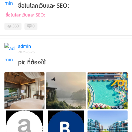
ชื่อในโลกเว็บและ SEO:
ชื่อในโลกเว็บและ SEO:
350
0
admin
2025-6-26
pic ที่ต้องใช้