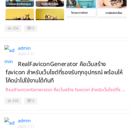
256
0
admin
2025-7-11
RealFaviconGenerator คือเว็บสร้าง
favicon สำหรับเว็บไซต์ที่รองรับทุกอุปกรณ์ พร้อมให้
โค้ดนำไปใช้งานได้ทันที
RealFaviconGenerator คือเว็บสร้าง favicon สำหรับเว็บไซต์ที่ร ...
436
0
admin
2025-7-11