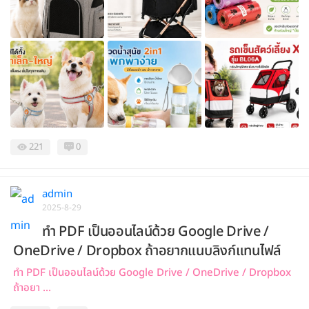
221
0
admin
2025-8-29
ทำ PDF เป็นออนไลน์ด้วย Google Drive /
OneDrive / Dropbox ถ้าอยากแนบลิงก์แทนไฟล์
ทำ PDF เป็นออนไลน์ด้วย Google Drive / OneDrive / Dropbox
ถ้าอยา ...