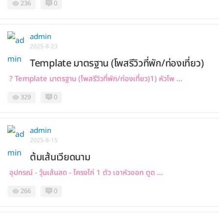
236
0
admin
2025-8-23
Template มาตรฐาน (โพสรีวิวที่พัก/ท่องเที่ยว)
? Template มาตรฐาน (โพสรีวิวที่พัก/ท่องเที่ยว)1) หัวโพ ...
329
0
admin
2025-8-15
ต้มเส้นเวียดนาม
อุปกรณ์ - วุ้นเส้นสด - โครงไก่ 1 ตัว เอาหัวออก ตูด ...
266
0