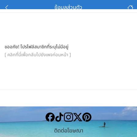
ข้อมูลส่วนตัว
ขออภัย! โปรไฟล์สมาชิกที่ระบุไม่มีอยู่
[ คลิกที่นี่เพื่อกลับไปยังเพจก่อนหน้า ]
ติดต่อโฆษณา