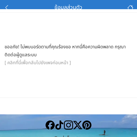
ข้อมูลส่วนตัว
ขออภัย! ไม่พบบอร์ดตามที่คุณร้องขอ หากนี่คือความผิดพลาด กรุณา
ติดต่อผู้ดูแลระบบ
[ คลิกที่นี่เพื่อกลับไปยังเพจก่อนหน้า ]