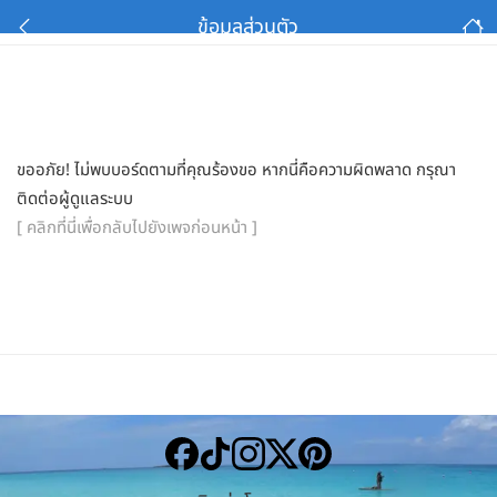
ข้อมูลส่วนตัว
ขออภัย! ไม่พบบอร์ดตามที่คุณร้องขอ หากนี่คือความผิดพลาด กรุณา
ติดต่อผู้ดูแลระบบ
[ คลิกที่นี่เพื่อกลับไปยังเพจก่อนหน้า ]