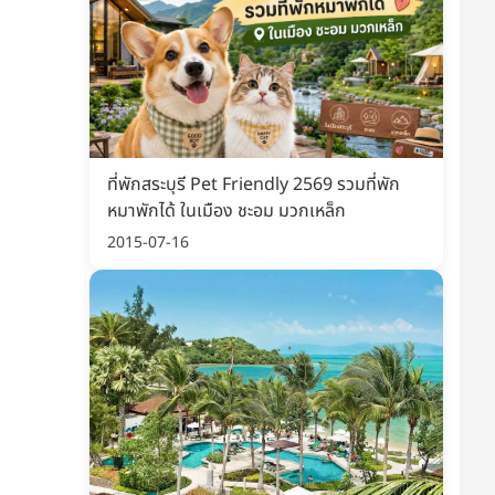
ที่พักสระบุรี Pet Friendly 2569 รวมที่พัก
หมาพักได้ ในเมือง ชะอม มวกเหล็ก
2015-07-16