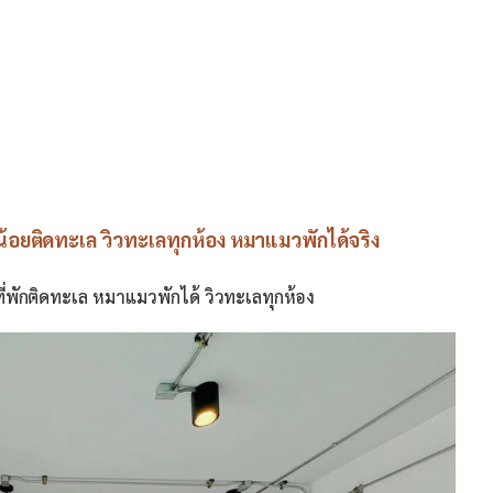
น้อยติดทะเล วิวทะเลทุกห้อง หมาแมวพักได้จริง
่พักติดทะเล หมาแมวพักได้ วิวทะเลทุกห้อง