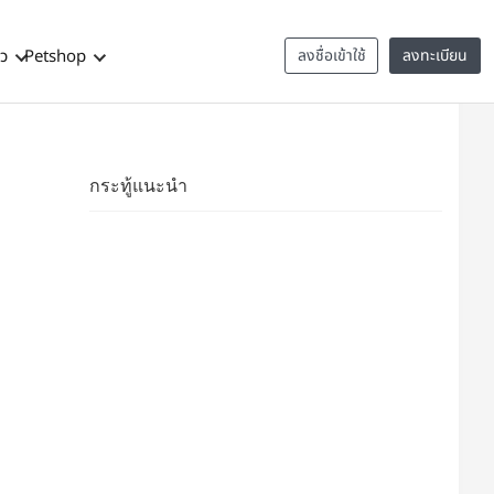
าว
Petshop
ลงชื่อเข้าใช้
ลงทะเบียน
กระทู้แนะนำ