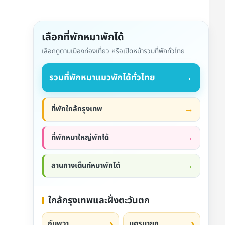
เลือกที่พักหมาพักได้
เลือกดูตามเมืองท่องเที่ยว หรือเปิดหน้ารวมที่พักทั่วไทย
→
รวมที่พักหมาแมวพักได้ทั่วไทย
ที่พักใกล้กรุงเทพ
ที่พักหมาใหญ่พักได้
ลานกางเต็นท์หมาพักได้
ใกล้กรุงเทพและฝั่งตะวันตก
อัมพวา
นครนายก