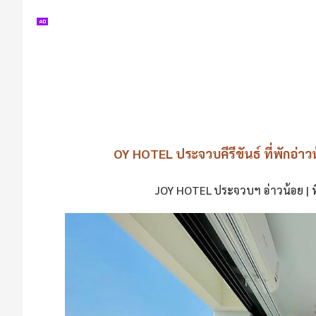
OY HOTEL ประจวบคีรีขันธ์ ที่พักอ่าว
JOY HOTEL ประจวบฯ อ่าวน้อย | ที