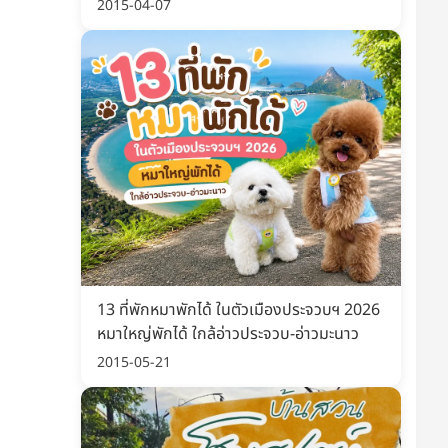
พิมพ์ อัปเดต 2569
2015-04-07
13 ที่พักหมาพักได้ ในตัวเมืองประจวบฯ 2026
หมาใหญ่พักได้ ใกล้อ่าวประจวบ-อ่าวมะนาว
2015-05-21