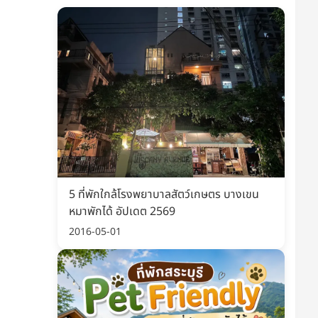
5 ที่พักใกล้โรงพยาบาลสัตว์เกษตร บางเขน
หมาพักได้ อัปเดต 2569
2016-05-01