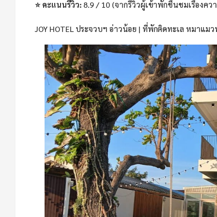
⭐ คะแนนรีวิว:
8.9 / 10 (จากรีวิวผู้เข้าพักชื่นชมเรื่อ
JOY HOTEL ประจวบฯ อ่าวน้อย | ที่พักติดทะเล หมาแมวพั