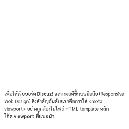
เพื่อให้เว็บบอร์ด
Discuz!
แสดงผลดีขึ้นบนมือถือ (Responsive
Web Design) สิ่งสำคัญอันดับแรกคือการใส่ <meta
viewport> อย่างถูกต้องในไฟล์ HTML template หลัก
โค้ด viewport ที่แนะนำ