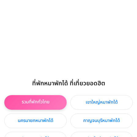
ที่พักหมาพักได้ ที่เที่ยวยอดฮิต
รวมที่พักทั่วไทย
เขาใหญ่หมาพักได้
นครนายกหมาพักได้
กาญจนบุรีหมาพักได้