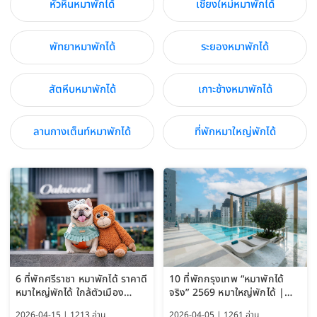
หัวหินหมาพักได้
เชียงใหม่หมาพักได้
พัทยาหมาพักได้
ระยองหมาพักได้
สัตหีบหมาพักได้
เกาะช้างหมาพักได้
ลานกางเต็นท์หมาพักได้
ที่พักหมาใหญ่พักได้
6 ที่พักศรีราชา หมาพักได้ ราคาดี
10 ที่พักกรุงเทพ “หมาพักได้
หมาใหญ่พักได้ ใกล้ตัวเมือง
จริง” 2569 หมาใหญ่พักได้ |
อัปเดต 2569
Pet Friendly Hotel
2026-04-15 | 1213 อ่าน
2026-04-05 | 1261 อ่าน