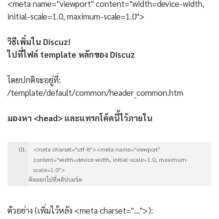
<meta name="viewport" content="width=device-width,
initial-scale=1.0, maximum-scale=1.0">
วิธีเพิ่มใน Discuz!
ไปที่ไฟล์ template หลักของ Discuz
โดยปกติจะอยู่ที่:
/template/default/common/header_common.htm
มองหา <head> และแทรกโค้ดนี้ไว้ภายใน
<meta charset="utf-8"><meta name="viewport"
content="width=device-width, initial-scale=1.0, maximum-
scale=1.0">
คัดลอกไปที่คลิปบอร์ด
ตัวอย่าง (เพิ่มไว้หลัง <meta charset="...">):