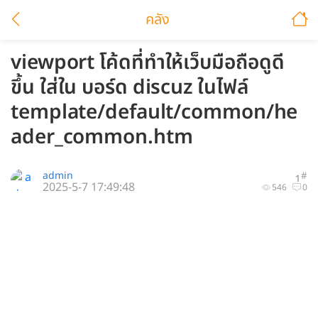
คลัง
viewport โค้ดที่ทำให้เว็บมือถือดูดี
ขึ้น ใส่ใน บอร์ด discuz ในไฟล์
template/default/common/he
ader_common.htm
admin
#
1
2025-5-7 17:49:48
546
0