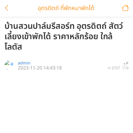
อุตรดิตถ์ ที่พักหมาพักได้
บ้านสวนปาล์มรีสอร์ท อุตรดิตถ์ สัตว์
เลี้ยงเข้าพักได้ ราคาหลักร้อย ใกล้
โลตัส
admin
#
1
2023-11-20 14:43:18
2727
0