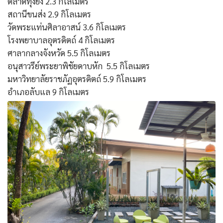
ตลาดทุ่งยั้ง 2.3 กิโลเมตร
สถานีขนส่ง 2.9 กิโลเมตร
วัดพระแท่นศิลาอาสน์ 3.6 กิโลเมตร
โรงพยาบาลอุตรดิตถ์ 4 กิโลเมตร
ศาลากลางจังหวัด 5.5 กิโลเมตร
อนุสาวรีย์พระยาพิชัยดาบหัก 5.5 กิโลเมตร
มหาวิทยาลัยราชภัฏอุตรดิตถ์ 5.9 กิโลเมตร
อำเภอลับแล 9 กิโลเมตร