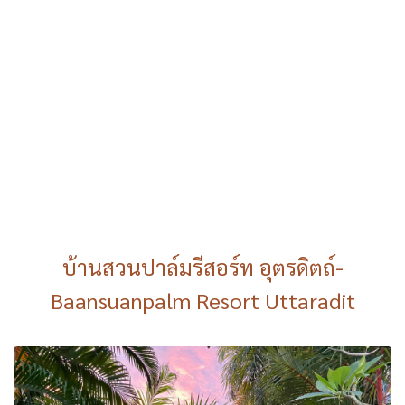
บ้านสวนปาล์มรีสอร์ท อุตรดิตถ์-
Baansuanpalm Resort Uttaradit