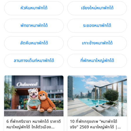
หัวหินหมาพักได้
เชียงใหม่หมาพักได้
พัทยาหมาพักได้
ระยองหมาพักได้
สัตหีบหมาพักได้
เกาะช้างหมาพักได้
ลานกางเต็นท์หมาพักได้
ที่พักหมาใหญ่พักได้
6 ที่พักศรีราชา หมาพักได้ ราคาดี
10 ที่พักกรุงเทพ “หมาพักได้
หมาใหญ่พักได้ ใกล้ตัวเมือง
จริง” 2569 หมาใหญ่พักได้ |