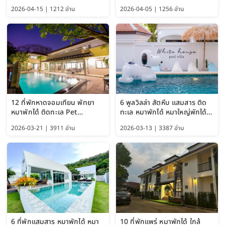
อัปเดต 2569
Pet Friendly Hotel
2026-04-15 | 1212 อ่าน
2026-04-05 | 1256 อ่าน
Bangkok อัปเดตล่าสุด
12 ที่พักหาดจอมเทียน พัทยา
6 พูลวิลล่า สัตหีบ แสมสาร ติด
หมาพักได้ ติดทะเล Pet
ทะเล หมาพักได้ หมาใหญ่พักได้
Friendly ใกล้กรุงเทพ หมาใหญ่
ใกล้เกาะแสมสาร 2569
2026-03-21 | 3911 อ่าน
2026-03-13 | 3387 อ่าน
พักได้ อัปเดต 2569
6 ที่พักแสมสาร หมาพักได้ หมา
10 ที่พักแพร่ หมาพักได้ ใกล้