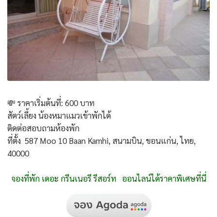
💸 ราคาเริ่มต้นที่: 600 บาท
สัตว์เลี้ยง น้องหมาแมวเข้าพักได้
ติดต่อสอบถามห้องพัก
ที่ตั้ง 587 Moo 10 Baan Kamhi, สนามบิน, ขอนแก่น, ไทย,
40000
จองที่พัก เดอะ กรีนเนอรี รีสอร์ท ออนไลน์ได้ราคาพิเศษที่นี่