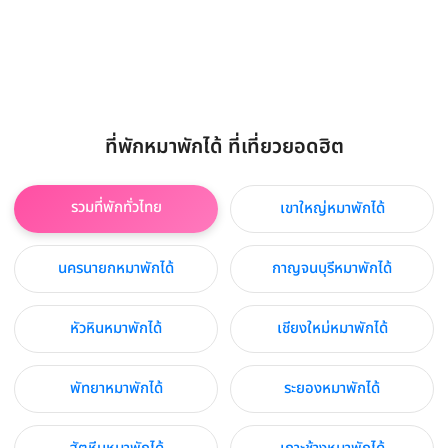
ที่พักหมาพักได้ ที่เที่ยวยอดฮิต
รวมที่พักทั่วไทย
เขาใหญ่หมาพักได้
นครนายกหมาพักได้
กาญจนบุรีหมาพักได้
หัวหินหมาพักได้
เชียงใหม่หมาพักได้
พัทยาหมาพักได้
ระยองหมาพักได้