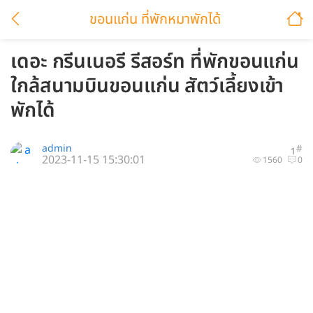
ขอนแก่น ที่พักหมาพักได้
เดอะ กรีนเนอรี รีสอร์ท ที่พักขอนแก่น
ใกล้สนามบินขอนแก่น สัตว์เลี้ยงเข้า
พักได้
admin
#
1
2023-11-15 15:30:01
1560
0