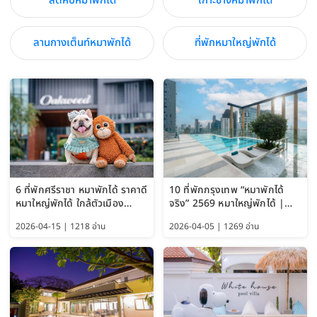
สัตหีบหมาพักได้
เกาะช้างหมาพักได้
ลานกางเต็นท์หมาพักได้
ที่พักหมาใหญ่พักได้
6 ที่พักศรีราชา หมาพักได้ ราคาดี
10 ที่พักกรุงเทพ “หมาพักได้
หมาใหญ่พักได้ ใกล้ตัวเมือง
จริง” 2569 หมาใหญ่พักได้ |
อัปเดต 2569
Pet Friendly Hotel
2026-04-15 | 1218 อ่าน
2026-04-05 | 1269 อ่าน
Bangkok อัปเดตล่าสุด