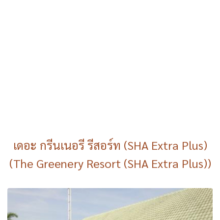
เดอะ กรีนเนอรี รีสอร์ท (SHA Extra Plus)
(The Greenery Resort (SHA Extra Plus))