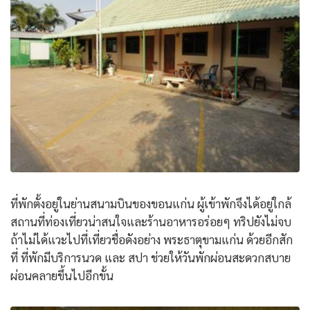
ที่พักตั้งอยู่ในย่านสนามบินของขอนแก่น ผู้เข้าพักจึงได้อยู่ใกล้
สถานที่ท่องเที่ยวน่าสนใจและร้านอาหารอร่อยๆ ทริปยังไม่จบ
ถ้าไม่ได้แวะไปที่เที่ยวชื่อดังอย่าง พระธาตุขามแก่น ด้วยอีกสัก
ที่ ที่พักมีบริการนวด และ สปา ช่วยให้วันพักผ่อนสะดวกสบาย
ผ่อนคลายขึ้นไปอีกขั้น