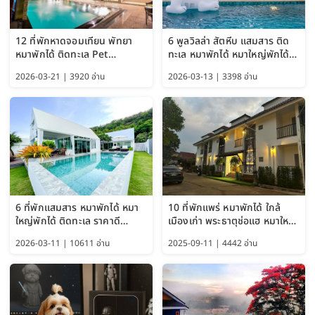
12 ที่พักหาดจอมเทียน พัทยา
6 พูลวิลล่า สัตหีบ แสมสาร ติด
หมาพักได้ ติดทะเล Pet
ทะเล หมาพักได้ หมาใหญ่พักได้
Friendly ใกล้กรุงเทพ หมาใหญ่
ใกล้เกาะแสมสาร 2569
2026-03-21 | 3920 อ่าน
2026-03-13 | 3398 อ่าน
พักได้ อัปเดต 2569
6 ที่พักแสมสาร หมาพักได้ หมา
10 ที่พักแพร่ หมาพักได้ ใกล้
ใหญ่พักได้ ติดทะเล ราคาดี
เมืองเก่า พระธาตุช่อแฮ หมาใหญ่
อัปเดต 2569
พักได้ด้วย อัปเดต 2569
2026-03-11 | 10611 อ่าน
2025-09-11 | 4442 อ่าน