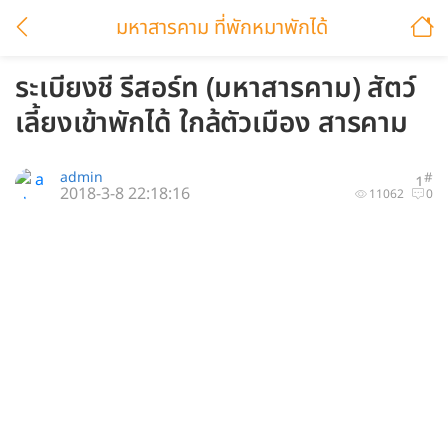
มหาสารคาม ที่พักหมาพักได้
ระเบียงชี รีสอร์ท (มหาสารคาม) สัตว์
เลี้ยงเข้าพักได้ ใกล้ตัวเมือง สารคาม
admin
#
1
2018-3-8 22:18:16
11062
0