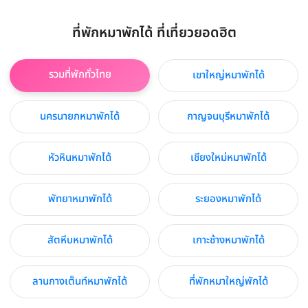
ที่พักหมาพักได้ ที่เที่ยวยอดฮิต
รวมที่พักทั่วไทย
เขาใหญ่หมาพักได้
นครนายกหมาพักได้
กาญจนบุรีหมาพักได้
หัวหินหมาพักได้
เชียงใหม่หมาพักได้
พัทยาหมาพักได้
ระยองหมาพักได้
สัตหีบหมาพักได้
เกาะช้างหมาพักได้
ลานกางเต็นท์หมาพักได้
ที่พักหมาใหญ่พักได้