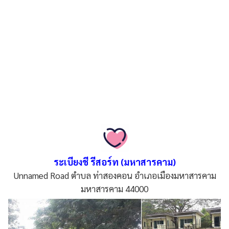
ระเบียงชี รีสอร์ท (มหาสารคาม)
Unnamed Road ตำบล ท่าสองคอน อำเภอเมืองมหาสารคาม
มหาสารคาม 44000