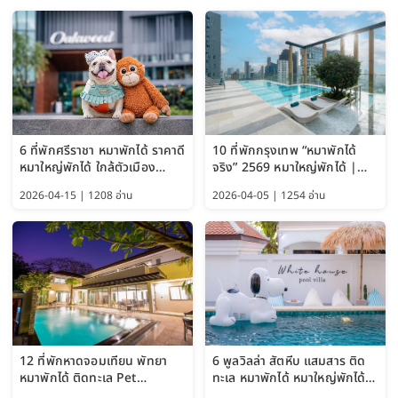
6 ที่พักศรีราชา หมาพักได้ ราคาดี
10 ที่พักกรุงเทพ “หมาพักได้
หมาใหญ่พักได้ ใกล้ตัวเมือง
จริง” 2569 หมาใหญ่พักได้ |
อัปเดต 2569
Pet Friendly Hotel
2026-04-15 | 1208 อ่าน
2026-04-05 | 1254 อ่าน
Bangkok อัปเดตล่าสุด
12 ที่พักหาดจอมเทียน พัทยา
6 พูลวิลล่า สัตหีบ แสมสาร ติด
หมาพักได้ ติดทะเล Pet
ทะเล หมาพักได้ หมาใหญ่พักได้
Friendly ใกล้กรุงเทพ หมาใหญ่
ใกล้เกาะแสมสาร 2569