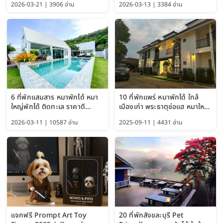
2026-03-21 | 3906 อ่าน
2026-03-13 | 3384 อ่าน
พักได้ อัปเดต 2569
6 ที่พักแสมสาร หมาพักได้ หมา
10 ที่พักแพร่ หมาพักได้ ใกล้
ใหญ่พักได้ ติดทะเล ราคาดี
เมืองเก่า พระธาตุช่อแฮ หมาใหญ่
อัปเดต 2569
พักได้ด้วย อัปเดต 2569
2026-03-11 | 10587 อ่าน
2025-09-11 | 4431 อ่าน
แจกฟรี Prompt Art Toy
20 ที่พักสังขละบุรี Pet