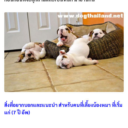
สิ่งที่อยากบอกและแนะนำ สำหรับคนที่เลี้ยงน้องหมา ที่เริ่ม
แก่ (7 ปี อัพ)