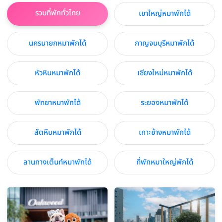
รวมที่พักทั่วไทย
เขาใหญ่หมาพักได้
นครนายกหมาพักได้
กาญจนบุรีหมาพักได้
หัวหินหมาพักได้
เชียงใหม่หมาพักได้
พัทยาหมาพักได้
ระยองหมาพักได้
สัตหีบหมาพักได้
เกาะช้างหมาพักได้
ลานกางเต็นท์หมาพักได้
ที่พักหมาใหญ่พักได้