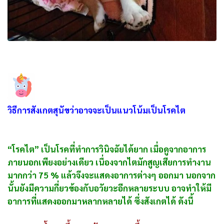
วิธีการสังเกตสุนัขว่าอาจจะเป็นแนวโน้มเป็นโรคไต
“โรคไต” เป็นโรคที่ทำการวินิจฉัยได้ยาก เมื่อดูจากอาการ
ภายนอกเพียงอย่างเดียว เนื่องจากไตมักสูญเสียการทำงาน
มากกว่า 75 % แล้วจึงจะแสดงอาการต่างๆ ออกมา นอกจาก
นั้นยังมีความกี่ยวข้องกับอวัยวะอีกหลายระบบ อาจทำให้มี
อาการที่แสดงออกมาหลากหลายได้ ซึ่งสังเกตได้ ดังนี้