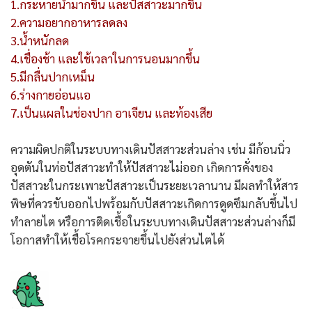
1.กระหายน้ำมากขึ้น และปัสสาวะมากขึ้น
2.ความอยากอาหารลดลง
3.น้ำหนักลด
4.เชื่องช้า และใช้เวลาในการนอนมากขึ้น
5.มีกลื่นปากเหม็น
6.ร่างกายอ่อนแอ
7.เป็นแผลในช่องปาก อาเจียน และท้องเสีย
ความผิดปกติในระบบทางเดินปัสสาวะส่วนล่าง เช่น มีก้อนนิ่ว
อุดตันในท่อปัสสาวะทำให้ปัสสาวะไม่ออก เกิดการคั่งของ
ปัสสาวะในกระเพาะปัสสาวะเป็นระยะเวลานาน มีผลทำให้สาร
พิษที่ควรขับออกไปพร้อมกับปัสสาวะเกิดการดูดซึมกลับขึ้นไป
ทำลายไต หรือการติดเชื้อในระบบทางเดินปัสสาวะส่วนล่างก็มี
โอกาสทำให้เชื้อโรคกระจายขึ้นไปยังส่วนไตได้