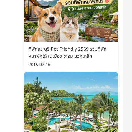
ที่พักสระบุรี Pet Friendly 2569 รวมที่พัก
หมาพักได้ ในเมือง ชะอม มวกเหล็ก
2015-07-16