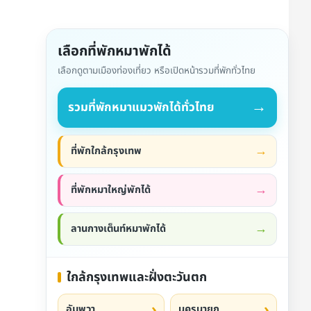
เลือกที่พักหมาพักได้
เลือกดูตามเมืองท่องเที่ยว หรือเปิดหน้ารวมที่พักทั่วไทย
→
รวมที่พักหมาแมวพักได้ทั่วไทย
ที่พักใกล้กรุงเทพ
ที่พักหมาใหญ่พักได้
ลานกางเต็นท์หมาพักได้
ใกล้กรุงเทพและฝั่งตะวันตก
อัมพวา
นครนายก