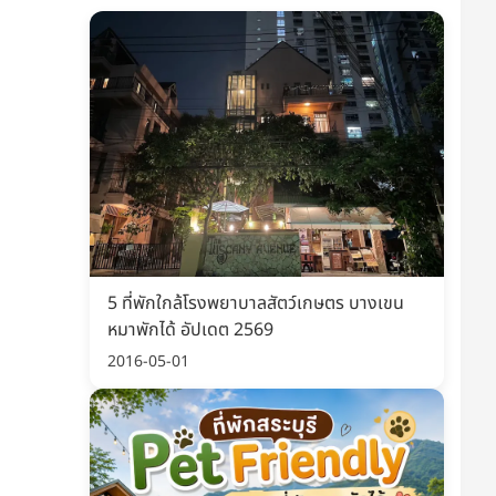
5 ที่พักใกล้โรงพยาบาลสัตว์เกษตร บางเขน
หมาพักได้ อัปเดต 2569
2016-05-01