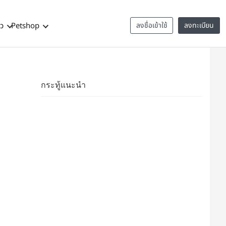
าว
Petshop
ลงชื่อเข้าใช้
ลงทะเบียน
กระทู้แนะนำ