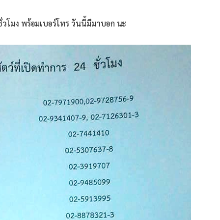
ั่วโมง พร้อมเบอร์โทร วันนี้มีมาบอก นะ