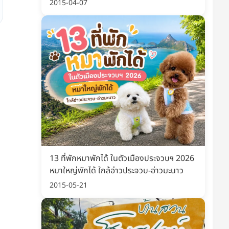
พิมพ์ อัปเดต 2569
2015-04-07
13 ที่พักหมาพักได้ ในตัวเมืองประจวบฯ 2026
หมาใหญ่พักได้ ใกล้อ่าวประจวบ-อ่าวมะนาว
2015-05-21