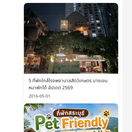
5 ที่พักใกล้โรงพยาบาลสัตว์เกษตร บางเขน
หมาพักได้ อัปเดต 2569
2016-05-01