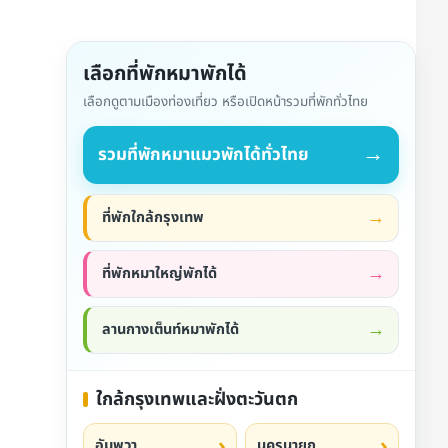
เลือกที่พักหมาพักได้
เลือกดูตามเมืองท่องเที่ยว หรือเปิดหน้ารวมที่พักทั่วไทย
→
รวมที่พักหมาแมวพักได้ทั่วไทย
ที่พักใกล้กรุงเทพ
ที่พักหมาใหญ่พักได้
ลานกางเต็นท์หมาพักได้
ใกล้กรุงเทพและฝั่งตะวันตก
อัมพวา
นครนายก