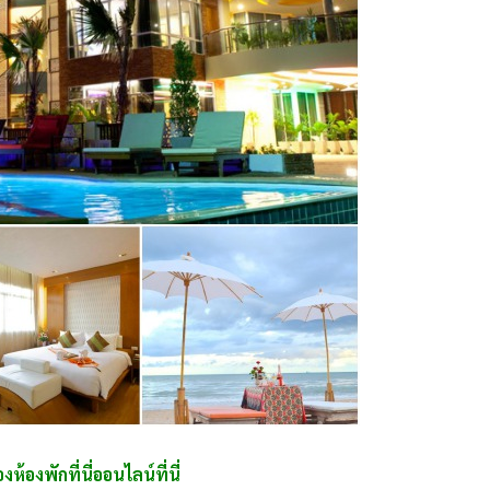
้องพักที่นี่ออนไลน์ที่นี่