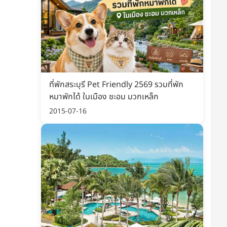
ที่พักสระบุรี Pet Friendly 2569 รวมที่พัก
หมาพักได้ ในเมือง ชะอม มวกเหล็ก
2015-07-16