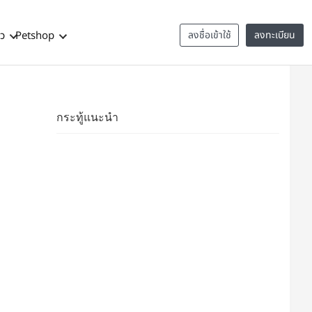
าว
Petshop
ลงชื่อเข้าใช้
ลงทะเบียน
กระทู้แนะนำ