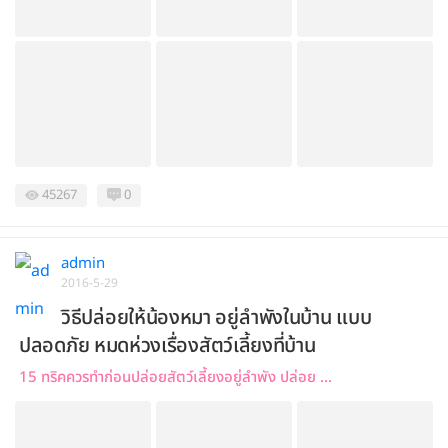
45267
0
admin
2016-5-29
วิธีปล่อยให้น้องหมา อยู่ลำพังในบ้าน แบบ
ปลอดภัย หมดห่วงเรื่องสัตว์เลี้ยงที่บ้าน
15 ทริคควรทำก่อนปล่อยสัตว์เลี้ยงอยู่ลำพัง ปล่อย ...