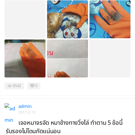
9542
0
admin
2017-2-12
เจอหมาจรจัด หมาข้างทางวิ่งไล่ ทำตาม 5 ข้อนี้
รับรองไม่โดนกัดแน่นอน