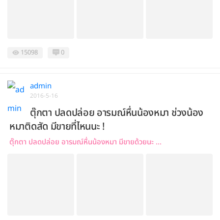
15098
0
admin
2016-5-16
ตุ๊กตา ปลดปล่อย อารมณ์หื่นน้องหมา ช่วงน้อง
หมาติดสัด มีขายที่ไหนนะ !
ตุ๊กตา ปลดปล่อย อารมณ์หื่นน้องหมา มีขายด้วยนะ ...