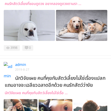
คนรักสัตว์เลี้ยงที่ชอบดูดวง อยากลองดูดวงตามรา ...
3998
0
admin
2019-8-27
นักวิจัยเผย คนที่คุยกับสัตว์เลี้ยงไม่ใช่เรื่องแปลก
แถมอาจจะเฉลียวฉลาดอีกด้วย คนรักสัตว์ว่างัย
นักวิจัยเผย คนที่คุยกับสัตว์เลี้ยงไม่ใช่เรื่อ ...