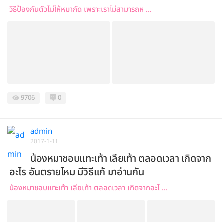
วิธีป้องกันตัวไม่ให้หมากัด เพราะเราไม่สามารถห ...
9706
0
admin
2017-1-11
น้องหมาชอบแทะเท้า เลียเท้า ตลอดเวลา เกิดจาก
อะไร อันตรายไหม มีวิธีแก้ มาอ่านกัน
น้องหมาชอบแทะเท้า เลียเท้า ตลอดเวลา เกิดจากอะไ ...