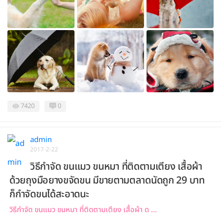
7420
0
admin
2017-2-22
วิธีกำจัด ขนแมว ขนหมา ที่ติดตามเตียง เสื้อผ้า
ด้วยถุงมือยางขจัดขน มีขายตามตลาดนัดถูก 29 บาท
ก็กำจัดขนได้สะอาดนะ
วิธีกำจัด ขนแมว ขนหมา ที่ติดตามเตียง เสื้อผ้า ด ...