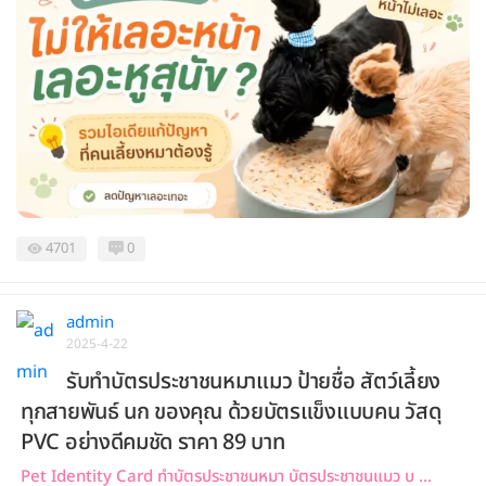
4701
0
admin
2025-4-22
รับทำบัตรประชาชนหมาแมว ป้ายชื่อ สัตว์เลี้ยง
ทุกสายพันธ์ นก ของคุณ ด้วยบัตรแข็งแบบคน วัสดุ
PVC อย่างดีคมชัด ราคา 89 บาท
Pet Identity Card ทำบัตรประชาชนหมา บัตรประชาชนแมว บ ...