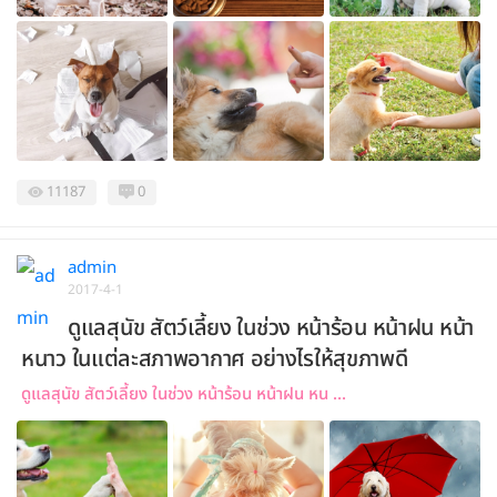
11187
0
admin
2017-4-1
ดูแลสุนัข สัตว์เลี้ยง ในช่วง หน้าร้อน หน้าฝน หน้า
หนาว ในแต่ละสภาพอากาศ อย่างไรให้สุขภาพดี
ดูแลสุนัข สัตว์เลี้ยง ในช่วง หน้าร้อน หน้าฝน หน ...