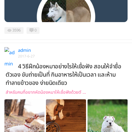
3596
0
admin
2017-6-27
4 วิธีฝึกน้องหมาอย่างไรให้เชื่อฟัง สอนให้จำชื่อ
ตัวเอง ขับถ่ายเป็นที่ กินอาหารให้เป็นเวลา และห้าม
ทำลายข้าวของ ง่ายนิดเดียว
สำหรับคนที่อยากหัดน้องหมาให้เชื่อฟังด้วยตั ...