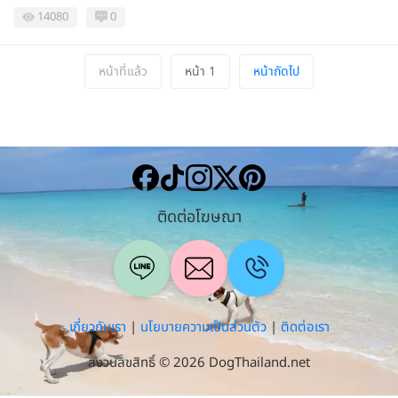
14080
0
หน้าที่แล้ว
หน้า 1
หน้าถัดไป
ติดต่อโฆษณา
เกี่ยวกับเรา
|
นโยบายความเป็นส่วนตัว
|
ติดต่อเรา
สงวนลิขสิทธิ์ © 2026 DogThailand.net