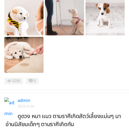
5250
0
admin
2022-6-24
ดูดวง หมา แมว ตามราศีเกิดสัตว์เลี้ยงแม่นๆ มา
อ่านนิสัยนเด็กๆ ตามราศีเกิดกัน