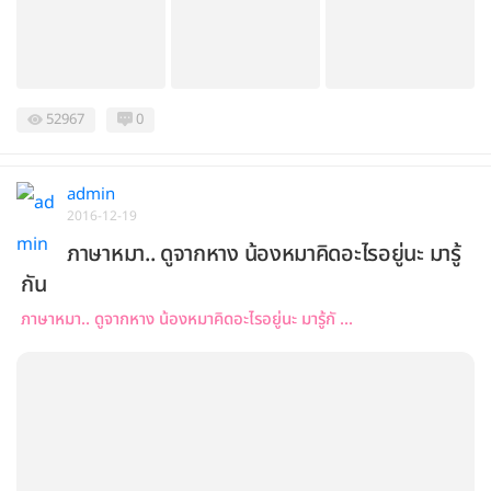
52967
0
admin
2016-12-19
ภาษาหมา.. ดูจากหาง น้องหมาคิดอะไรอยู่นะ มารู้
กัน
ภาษาหมา.. ดูจากหาง น้องหมาคิดอะไรอยู่นะ มารู้กั ...