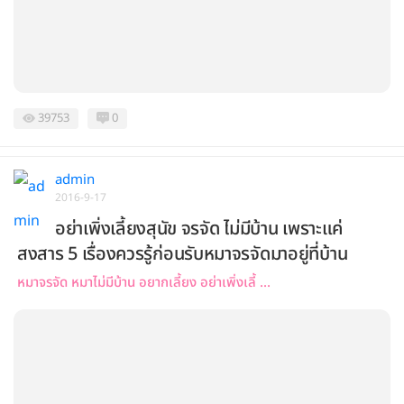
39753
0
admin
2016-9-17
อย่าเพิ่งเลี้ยงสุนัข จรจัด ไม่มีบ้าน เพราะแค่
สงสาร 5 เรื่องควรรู้ก่อนรับหมาจรจัดมาอยู่ที่บ้าน
หมาจรจัด หมาไม่มีบ้าน อยากเลี้ยง อย่าเพิ่งเลี้ ...