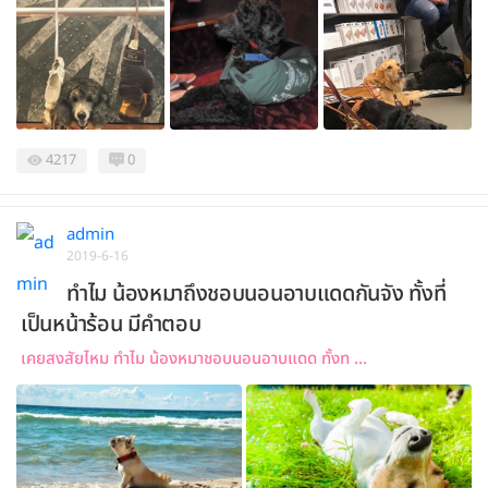
4217
0
admin
2019-6-16
ทำไม น้องหมาถึงชอบนอนอาบแดดกันจัง ทั้งที่
เป็นหน้าร้อน มีคำตอบ
เคยสงสัยไหม ทำไม น้องหมาชอบนอนอาบแดด ทั้งท ...