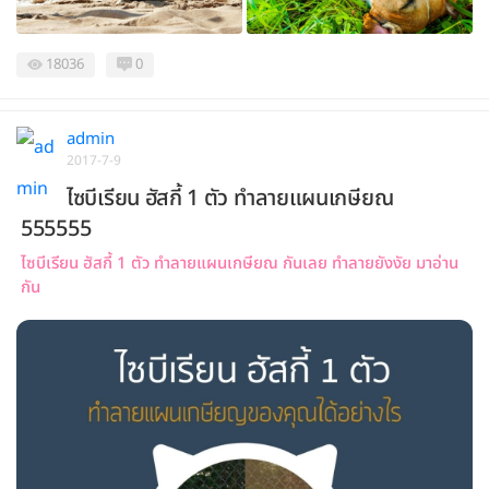
18036
0
admin
2017-7-9
ไซบีเรียน ฮัสกี้ 1 ตัว ทำลายแผนเกษียณ
555555
ไซบีเรียน ฮัสกี้ 1 ตัว ทำลายแผนเกษียณ กันเลย ทำลายยังงัย มาอ่าน
กัน