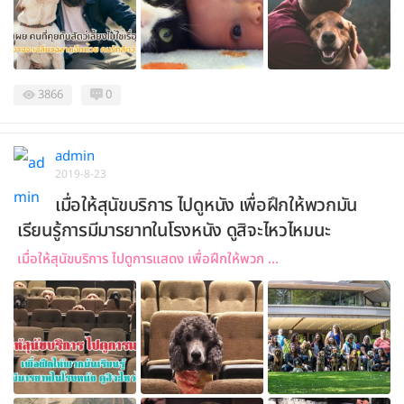
3866
0
admin
2019-8-23
เมื่อให้สุนัขบริการ ไปดูหนัง เพื่อฝึกให้พวกมัน
เรียนรู้การมีมารยาทในโรงหนัง ดูสิจะไหวไหมนะ
เมื่อให้สุนัขบริการ ไปดูการแสดง เพื่อฝึกให้พวก ...