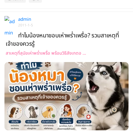
admin
2011-1-5
ทำไมน้องหมาชอบเห่าพร่ำเพรื่อ? รวมสาเหตุที่
เจ้าของควรรู้
สาเหตุที่สุนัขเห่าพร่ำเพรื่อ พร้อมวิธีสังเกตอ ...