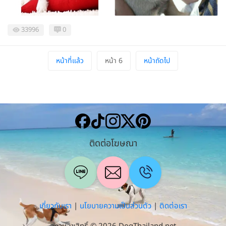
33996
0
หน้าที่แล้ว
หน้า 6
หน้าถัดไป
ติดต่อโฆษณา
เกี่ยวกับเรา
|
นโยบายความเป็นส่วนตัว
|
ติดต่อเรา