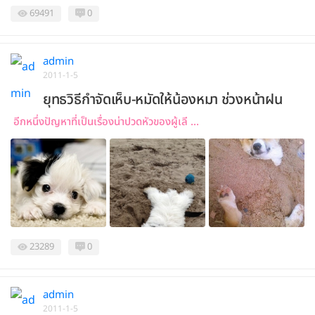
69491
0
admin
2011-1-5
ยุทธวิธีกำจัดเห็บ-หมัดให้น้องหมา ช่วงหน้าฝน
อีกหนึ่งปัญหาที่เป็นเรื่องน่าปวดหัวของผู้เลี ...
23289
0
admin
2011-1-5