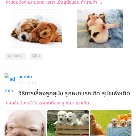
ท่านอนน้องหมาบอกอะไรเรา เมื่อสุนัขนอน ทำนายท่า ...
50012
0
admin
2011-1-10
วิธีการเลี้ยงลูกสุนัข ลูกหมาแรกเกิด สุนัขเพิ่งเกิด
ก่อนอื่นต้องเข้าใจธรรมชาติของลูกหมาแรกเกิด ...