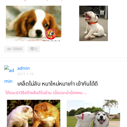
10964
0
admin
2011-1-16
เคล็ดไม่ลับ หมาใหม่หมาเก่า เข้ากันได้ดี
ได้แนะนำวิธีสร้างสันติในบ้าน เมื่อแนะนำน้องหม ...