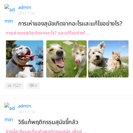
admin
2011-1-16
การเห่าของสุนัขเกิดจากอะไรและแก้ไขอย่างไร?
การเห่าของสุนัขเกิดจากอะไร? และแก้ไขอย่างไ ...
7527
0
admin
2011-1-16
วิธีแก้พฤติกรรมสุนัขขี้กลัว
ช่วงนี้หาข้อมูลเกี่ยวกับพฤติกรรมสุนัข เพื่อฝ ...