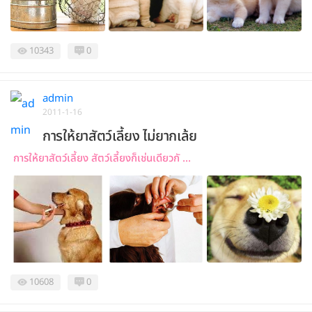
10343
0
admin
2011-1-16
การให้ยาสัตว์เลี้ยง ไม่ยากเล้ย
การให้ยาสัตว์เลี้ยง สัตว์เลี้ยงก็เช่นเดียวกั ...
10608
0