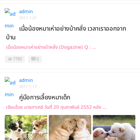
admin
2011-1-21
เมื่อน้องหมาเห่าอย่างบ้าคลั่ง เวลาเราออกจาก
บ้าน
เมื่อน้องหมาเห่าอย่างบ้าคลั่ง (Dogazine) Q : ...
7783
0
admin
2011-1-17
คู่มือการเลี้ยงหมาเด็ก
เขียนโดย นายทาเคชิ วันที่ 20 กุมภาพันธ์ 2552 หลัง ...