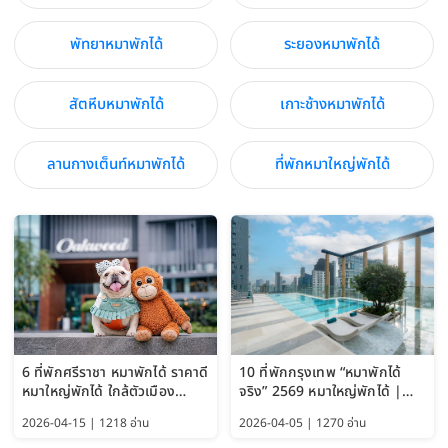
พัทยาหมาพักได้
ระยองหมาพักได้
สัตหีบหมาพักได้
เกาะช้างหมาพักได้
ลานกางเต็นท์หมาพักได้
ที่พักหมาใหญ่พักได้
6 ที่พักศรีราชา หมาพักได้ ราคาดี
10 ที่พักกรุงเทพ “หมาพักได้
หมาใหญ่พักได้ ใกล้ตัวเมือง
จริง” 2569 หมาใหญ่พักได้ |
อัปเดต 2569
Pet Friendly Hotel
2026-04-15 | 1218 อ่าน
2026-04-05 | 1270 อ่าน
Bangkok อัปเดตล่าสุด