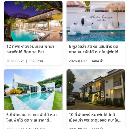
12 ที่พักหาดจอมเทียน พัทยา
6 พูลวิลล่า สัตหีบ แสมสาร ติด
หมาพักได้ ติดทะเล Pet
ทะเล หมาพักได้ หมาใหญ่พักได้
Friendly ใกล้กรุงเทพ หมาใหญ่
ใกล้เกาะแสมสาร 2569
2026-03-21 | 3920 อ่าน
2026-03-13 | 3404 อ่าน
พักได้ อัปเดต 2569
6 ที่พักแสมสาร หมาพักได้ หมา
10 ที่พักแพร่ หมาพักได้ ใกล้
ใหญ่พักได้ ติดทะเล ราคาดี
เมืองเก่า พระธาตุช่อแฮ หมาใหญ่
อัปเดต 2569
พักได้ด้วย อัปเดต 2569