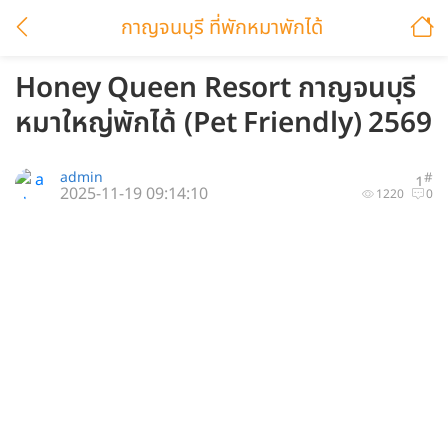
กาญจนบุรี ที่พักหมาพักได้
Honey Queen Resort กาญจนบุรี
หมาใหญ่พักได้ (Pet Friendly) 2569
admin
#
1
2025-11-19 09:14:10
1220
0