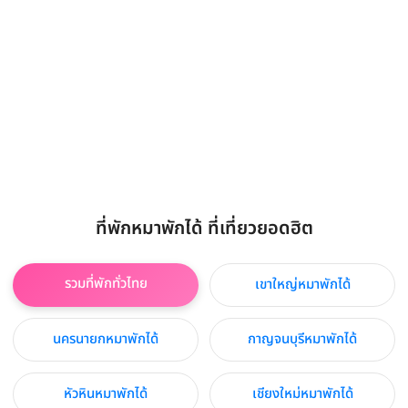
ที่พักหมาพักได้ ที่เที่ยวยอดฮิต
รวมที่พักทั่วไทย
เขาใหญ่หมาพักได้
นครนายกหมาพักได้
กาญจนบุรีหมาพักได้
หัวหินหมาพักได้
เชียงใหม่หมาพักได้