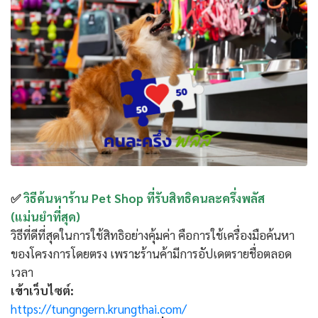
✅
วิธีค้นหาร้าน Pet Shop ที่รับสิทธิคนละครึ่งพลัส
(แม่นยำที่สุด)
วิธีที่ดีที่สุดในการใช้สิทธิอย่างคุ้มค่า คือการใช้เครื่องมือค้นหา
ของโครงการโดยตรง เพราะร้านค้ามีการอัปเดตรายชื่อตลอด
เวลา
เข้าเว็บไซต์:
https://tungngern.krungthai.com/