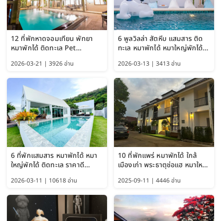
12 ที่พักหาดจอมเทียน พัทยา
6 พูลวิลล่า สัตหีบ แสมสาร ติด
หมาพักได้ ติดทะเล Pet
ทะเล หมาพักได้ หมาใหญ่พักได้
Friendly ใกล้กรุงเทพ หมาใหญ่
ใกล้เกาะแสมสาร 2569
2026-03-21 | 3926 อ่าน
2026-03-13 | 3413 อ่าน
พักได้ อัปเดต 2569
6 ที่พักแสมสาร หมาพักได้ หมา
10 ที่พักแพร่ หมาพักได้ ใกล้
ใหญ่พักได้ ติดทะเล ราคาดี
เมืองเก่า พระธาตุช่อแฮ หมาใหญ่
อัปเดต 2569
พักได้ด้วย อัปเดต 2569
2026-03-11 | 10618 อ่าน
2025-09-11 | 4446 อ่าน