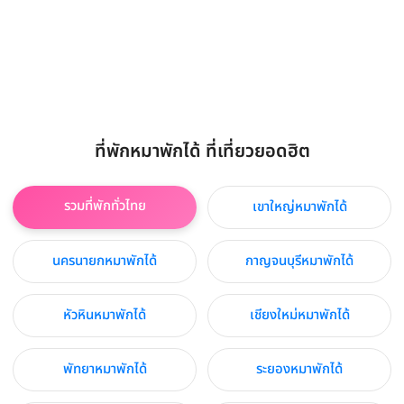
ที่พักหมาพักได้ ที่เที่ยวยอดฮิต
รวมที่พักทั่วไทย
เขาใหญ่หมาพักได้
นครนายกหมาพักได้
กาญจนบุรีหมาพักได้
หัวหินหมาพักได้
เชียงใหม่หมาพักได้
พัทยาหมาพักได้
ระยองหมาพักได้