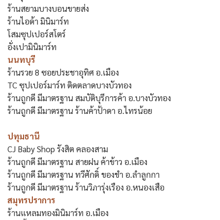
ร้านสยามบางบอนขายส่ง
ร้านไอด้า มินิมาร์ท
โสมซุปเปอร์สโตร์
อั่งเปามินิมาร์ท
นนทบุรี
ร้านรวย 8 ซอยประชาอุทิศ อ.เมือง
TC ซุปเปอร์มาร์ท ติดตลาดบางบัวทอง
ร้านถูกดี มีมาตรฐาน สมบัติบุรีการค้า อ.บางบัวทอง
ร้านถูกดี มีมาตรฐาน ร้านค้าป้าดา อ.ไทรน้อย
ปทุมธานี
CJ Baby Shop รังสิต คลองสาม
ร้านถูกดี มีมาตรฐาน สายฝน ค้าข้าว อ.เมือง
ร้านถูกดี มีมาตรฐาน ทวีศักดิ์ ของชำ อ.ลำลูกกา
ร้านถูกดี มีมาตรฐาน ร้านวิภารุ่งเรือง อ.หนองเสือ
สมุทรปราการ
ร้านแหลมทองมินิมาร์ท อ.เมือง