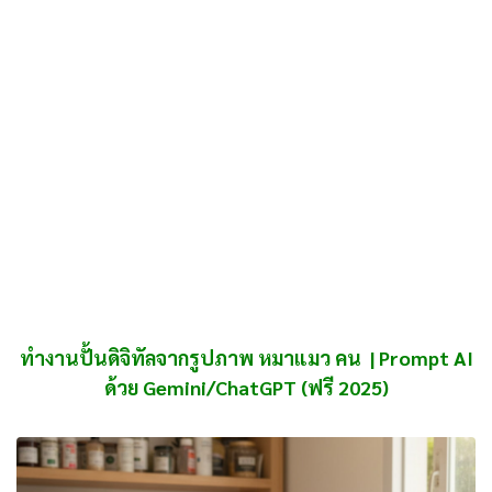
ทำงานปั้นดิจิทัลจากรูปภาพ หมาแมว คน | Prompt AI
ด้วย Gemini/ChatGPT (ฟรี 2025)