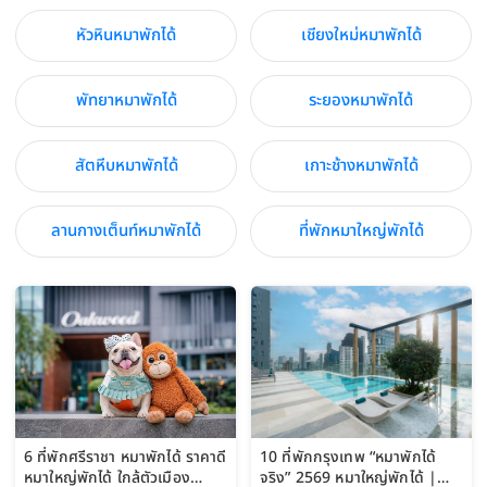
หัวหินหมาพักได้
เชียงใหม่หมาพักได้
พัทยาหมาพักได้
ระยองหมาพักได้
สัตหีบหมาพักได้
เกาะช้างหมาพักได้
ลานกางเต็นท์หมาพักได้
ที่พักหมาใหญ่พักได้
6 ที่พักศรีราชา หมาพักได้ ราคาดี
10 ที่พักกรุงเทพ “หมาพักได้
หมาใหญ่พักได้ ใกล้ตัวเมือง
จริง” 2569 หมาใหญ่พักได้ |