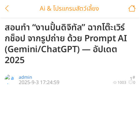
Ai & โปรแกรมสัตว์เลี้ยง
สอนทำ “งานปั้นดิจิทัล” ฉากโต๊ะเวิร์
กช็อป จากรูปถ่าย ด้วย Prompt AI
(Gemini/ChatGPT) — อัปเดต
2025
admin
#
1
2025-9-3 17:24:59
1003
0