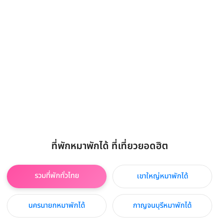
ที่พักหมาพักได้ ที่เที่ยวยอดฮิต
รวมที่พักทั่วไทย
เขาใหญ่หมาพักได้
นครนายกหมาพักได้
กาญจนบุรีหมาพักได้