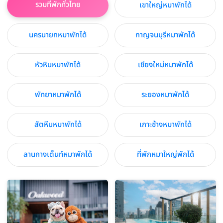
รวมที่พักทั่วไทย
เขาใหญ่หมาพักได้
นครนายกหมาพักได้
กาญจนบุรีหมาพักได้
หัวหินหมาพักได้
เชียงใหม่หมาพักได้
พัทยาหมาพักได้
ระยองหมาพักได้
สัตหีบหมาพักได้
เกาะช้างหมาพักได้
ลานกางเต็นท์หมาพักได้
ที่พักหมาใหญ่พักได้