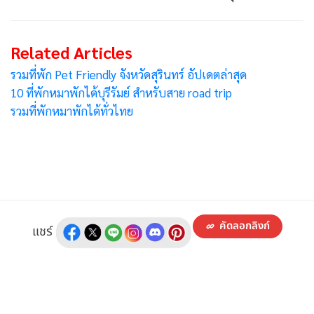
Related Articles
รวมที่พัก Pet Friendly จังหวัดสุรินทร์ อัปเดตล่าสุด
10 ที่พักหมาพักได้บุรีรัมย์ สำหรับสาย road trip
รวมที่พักหมาพักได้ทั่วไทย
คัดลอกลิงก์
แชร์