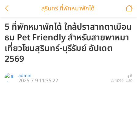
สุรินทร์ ที่พักหมาพักได้
5 ที่พักหมาพักได้ ใกล้ปราสาทตาเมือน
ธม Pet Friendly สำหรับสายพาหมา
เที่ยวโซนสุรินทร์-บุรีรัมย์ อัปเดต
2569
admin
#
1
2025-7-9 11:35:22
1099
0