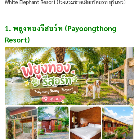
White Elephant Resort (โรงแรมช้างเผือกรีสอร์ท สุรินทร์)
1. พยูงทองรีสอร์ท (Payoongthong
Resort)