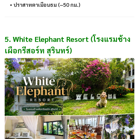
•
ปราสาทตาเมือนธม (~50 กม.)
5. White Elephant Resort (โรงแรมช้าง
เผือกรีสอร์ท สุรินทร์)