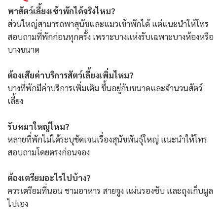
พาสัตว์เลี้ยงเข้าพักได้จริงไหม?
ส่วนใหญ่สามารถพาสุนัขและแมวเข้าพักได้ แต่แนะนำให้โทร
สอบถามที่พักก่อนทุกครั้ง เพราะบางแห่งรับเฉพาะบางห้องหรือ
บางขนาด
ต้องเสียค่าบริการสัตว์เลี้ยงเพิ่มไหม?
บางที่พักมีค่าบริการเพิ่มเติม ขึ้นอยู่กับขนาดและจำนวนสัตว์
เลี้ยง
รับหมาใหญ่ไหม?
หลายที่พักไม่ได้ระบุชัดเจนเรื่องสุนัขพันธุ์ใหญ่ แนะนำให้โทร
สอบถามโดยตรงก่อนจอง
ต้องเตรียมอะไรไปบ้าง?
ควรเตรียมที่นอน ชามอาหาร สายจูง แผ่นรองซับ และถุงเก็บมูล
ไปเอง