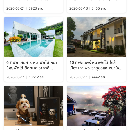
Friendly ใกล้กรุงเทพ หมาใหญ่
ใกล้เกาะแสมสาร 2569
2026-03-21 | 3923 อ่าน
2026-03-13 | 3405 อ่าน
พักได้ อัปเดต 2569
6 ที่พักแสมสาร หมาพักได้ หมา
10 ที่พักแพร่ หมาพักได้ ใกล้
ใหญ่พักได้ ติดทะเล ราคาดี
เมืองเก่า พระธาตุช่อแฮ หมาใหญ่
อัปเดต 2569
พักได้ด้วย อัปเดต 2569
2026-03-11 | 10612 อ่าน
2025-09-11 | 4442 อ่าน