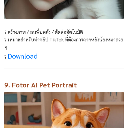
? สร้างภาพ / ลบพื้นหลัง / ตัดต่ออัตโนมัติ
? เหมาะสำหรับทำคลิป TikTok ที่ต้องการฉากหลังน้องหมาสวย
ๆ
Download
?
9.
Fotor AI Pet Portrait