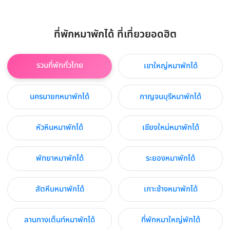
ที่พักหมาพักได้ ที่เที่ยวยอดฮิต
รวมที่พักทั่วไทย
เขาใหญ่หมาพักได้
นครนายกหมาพักได้
กาญจนบุรีหมาพักได้
หัวหินหมาพักได้
เชียงใหม่หมาพักได้
พัทยาหมาพักได้
ระยองหมาพักได้
สัตหีบหมาพักได้
เกาะช้างหมาพักได้
ลานกางเต็นท์หมาพักได้
ที่พักหมาใหญ่พักได้