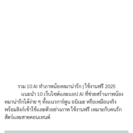
รวม 10 AI ทำภาพน้องหมาน่ารัก | ใช้งานฟรี 2025
แนะนำ 10 เว็บไซต์และแอป AI ที่ช่วยสร้างภาพน้อง
หมาน่ารักได้ง่าย ๆ ทั้งแนวการ์ตูน อนิเมะ หรือเหมือนจริง
พร้อมลิงก์เข้าใช้และตัวอย่างภาพ ใช้งานฟรี เหมาะกับคนรัก
สัตว์และสายคอนเทนต์