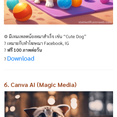
⚙️ มีเทมเพลตน้องหมาสำเร็จ เช่น “Cute Dog”
? เหมาะกับทำโฆษณา Facebook, IG
?
ฟรี 100 ภาพต่อวัน
Download
?
6.
Canva AI (Magic Media)