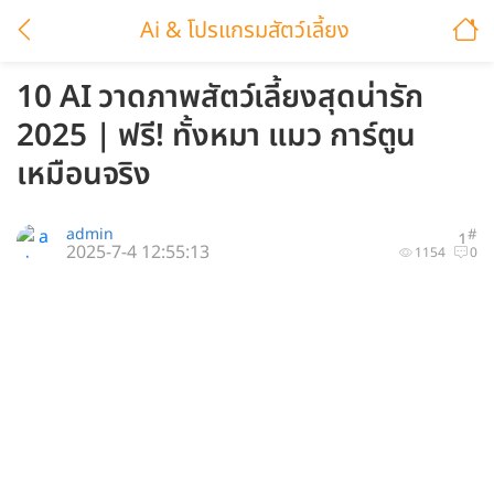
Ai & โปรแกรมสัตว์เลี้ยง
10 AI วาดภาพสัตว์เลี้ยงสุดน่ารัก
2025 | ฟรี! ทั้งหมา แมว การ์ตูน
เหมือนจริง
admin
#
1
2025-7-4 12:55:13
1154
0