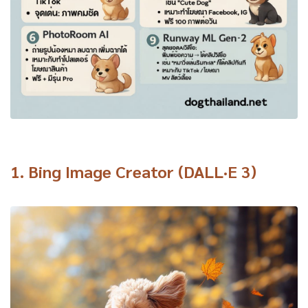
1.
Bing Image Creator (DALL·E 3)