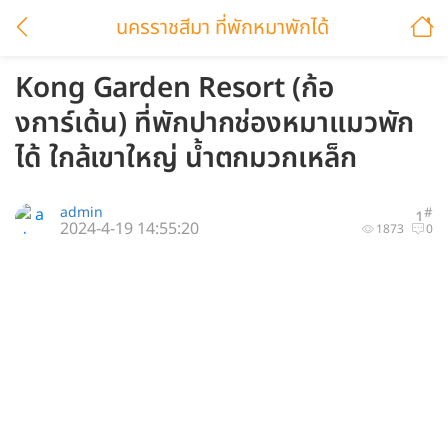
นครราชสีมา ที่พักหมาพักได้
Kong Garden Resort (ก้อ
งการ์เด้น) ที่พักปากช่องหมาแมวพัก
ได้ ใกล้เขาใหญ่ น้ำตกมวกเหล็ก
admin
#
1
2024-4-19 14:55:20
1873
0