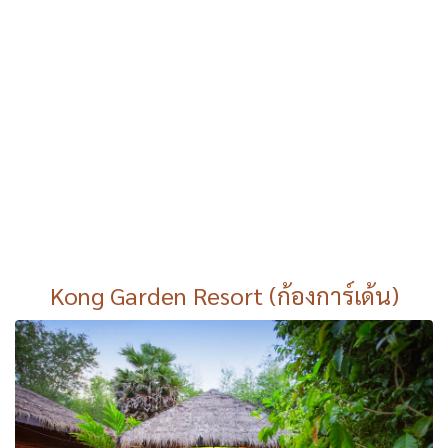
Kong Garden Resort (ก้องการ์เด้น)