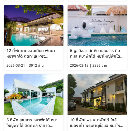
12 ที่พักหาดจอมเทียน พัทยา
6 พูลวิลล่า สัตหีบ แสมสาร ติด
หมาพักได้ ติดทะเล Pet
ทะเล หมาพักได้ หมาใหญ่พักได้
Friendly ใกล้กรุงเทพ หมาใหญ่
ใกล้เกาะแสมสาร 2569
2026-03-21 | 3912 อ่าน
2026-03-13 | 3395 อ่าน
พักได้ อัปเดต 2569
6 ที่พักแสมสาร หมาพักได้ หมา
10 ที่พักแพร่ หมาพักได้ ใกล้
ใหญ่พักได้ ติดทะเล ราคาดี
เมืองเก่า พระธาตุช่อแฮ หมาใหญ่