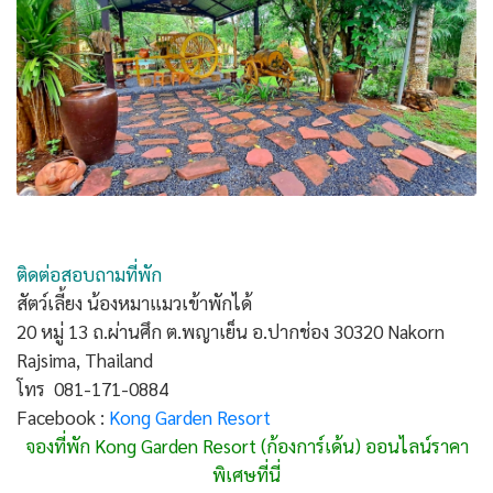
ติดต่อสอบถามที่พัก
สัตว์เลี้ยง น้องหมาแมวเข้าพักได้
20 หมู่ 13 ถ.ผ่านศึก ต.พญาเย็น อ.ปากช่อง 30320 Nakorn
Rajsima, Thailand
โทร 081-171-0884
Facebook :
Kong Garden Resort
จองที่พัก Kong Garden Resort (ก้องการ์เด้น) ออนไลน์ราคา
พิเศษที่นี่