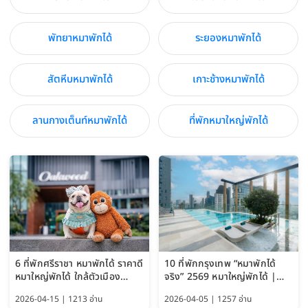
พัทยาหมาพักได้
ระยองหมาพักได้
สัตหีบหมาพักได้
เกาะช้างหมาพักได้
ลานกางเต็นท์หมาพักได้
ที่พักหมาใหญ่พักได้
6 ที่พักศรีราชา หมาพักได้ ราคาดี
10 ที่พักกรุงเทพ “หมาพักได้
หมาใหญ่พักได้ ใกล้ตัวเมือง
จริง” 2569 หมาใหญ่พักได้ |
อัปเดต 2569
Pet Friendly Hotel
2026-04-15 | 1213 อ่าน
2026-04-05 | 1257 อ่าน
Bangkok อัปเดตล่าสุด