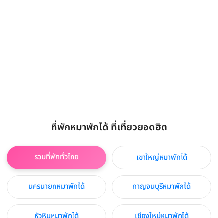
ที่พักหมาพักได้ ที่เที่ยวยอดฮิต
รวมที่พักทั่วไทย
เขาใหญ่หมาพักได้
นครนายกหมาพักได้
กาญจนบุรีหมาพักได้
หัวหินหมาพักได้
เชียงใหม่หมาพักได้