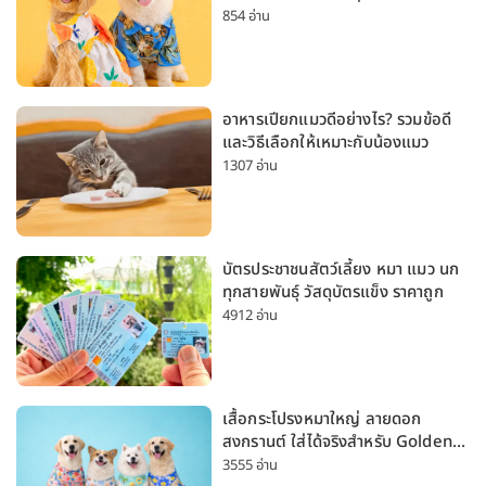
หมาเล็กและหมาใหญ่
854 อ่าน
อาหารเปียกแมวดีอย่างไร? รวมข้อดี
และวิธีเลือกให้เหมาะกับน้องแมว
1307 อ่าน
บัตรประชาชนสัตว์เลี้ยง หมา แมว นก
ทุกสายพันธุ์ วัสดุบัตรแข็ง ราคาถูก
4912 อ่าน
เสื้อกระโปรงหมาใหญ่ ลายดอก
สงกรานต์ ใส่ได้จริงสำหรับ Golden
Husky Labrador [อัปเดต 2026]
3555 อ่าน