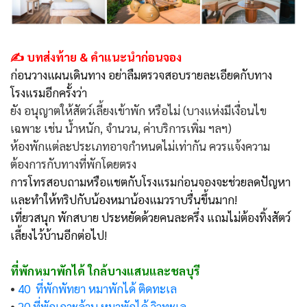
✍️ บทส่งท้าย & คำแนะนำก่อนจอง
ก่อนวางแผนเดินทาง อย่าลืมตรวจสอบรายละเอียดกับทาง
โรงแรมอีกครั้งว่า
ยัง อนุญาตให้สัตว์เลี้ยงเข้าพัก หรือไม่ (บางแห่งมีเงื่อนไข
เฉพาะ เช่น น้ำหนัก, จำนวน, ค่าบริการเพิ่ม ฯลฯ)
ห้องพักแต่ละประเภทอาจกำหนดไม่เท่ากัน ควรแจ้งความ
ต้องการกับทางที่พักโดยตรง
การโทรสอบถามหรือแชตกับโรงแรมก่อนจองจะช่วยลดปัญหา
และทำให้ทริปกับน้องหมาน้องแมวราบรื่นขึ้นมาก!
เที่ยวสนุก พักสบาย ประหยัดด้วยคนละครึ่ง แถมไม่ต้องทิ้งสัตว์
เลี้ยงไว้บ้านอีกต่อไป!
ที่พักหมาพักได้ ใกล้บางแสนและชลบุรี
•
40 ที่พักพัทยา หมาพักได้ ติดทะเล
•
20 ที่พักเกาะล้าน หมาพักได้ วิวทะเล