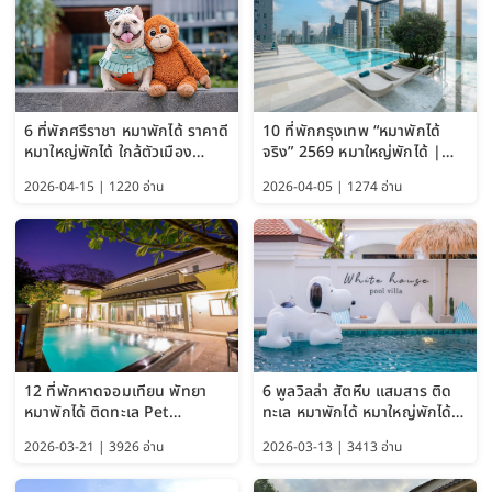
6 ที่พักศรีราชา หมาพักได้ ราคาดี
10 ที่พักกรุงเทพ “หมาพักได้
หมาใหญ่พักได้ ใกล้ตัวเมือง
จริง” 2569 หมาใหญ่พักได้ |
อัปเดต 2569
Pet Friendly Hotel
2026-04-15 | 1220 อ่าน
2026-04-05 | 1274 อ่าน
Bangkok อัปเดตล่าสุด
12 ที่พักหาดจอมเทียน พัทยา
6 พูลวิลล่า สัตหีบ แสมสาร ติด
หมาพักได้ ติดทะเล Pet
ทะเล หมาพักได้ หมาใหญ่พักได้
Friendly ใกล้กรุงเทพ หมาใหญ่
ใกล้เกาะแสมสาร 2569
2026-03-21 | 3926 อ่าน
2026-03-13 | 3413 อ่าน
พักได้ อัปเดต 2569