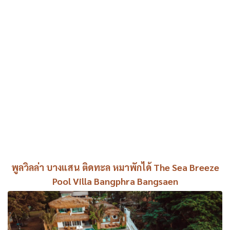
พูลวิลล่า บางแสน ติดทะล หมาพักได้ The Sea Breeze
Pool Villa Bangphra Bangsaen