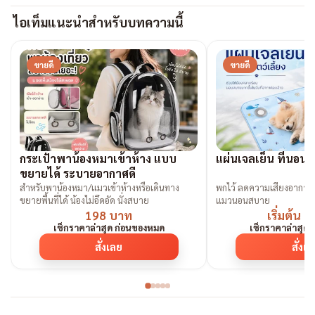
ไอเท็มแนะนำสำหรับบทความนี้
ขายดี
ขายดี
กระเป๋าพาน้องหมาเข้าห้าง แบบ
แผ่นเจลเย็น ที่นอนเ
ขยายได้ ระบายอากาศดี
สำหรับพาน้องหมา/แมวเข้าห้างหรือเดินทาง
พกไว้ ลดความเสี่ยงอาการ
ขยายพื้นที่ได้ น้องไม่อึดอัด นั่งสบาย
แมวนอนสบาย
198 บาท
เริ่มต้น 
เช็กราคาล่าสุด ก่อนของหมด
เช็กราคาล่าสุด
สั่งเลย
สั่งเ