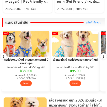
เพชรบูรณ์ | Pet Friendly หมา
หมาก (Pet Friendly) หมาใหญ่
ใหญ่พักได้ อัพเดท 2569
พักได้ อัปเดต 2569
2025-08-04 | 6780 อ่าน
2025-08-04 | 2019 อ่าน
แนะนำสินค้าฮิต
ดูสินค้าทั้งหมด
ขายดี
ขายดี
ขายดี
❮
❯
กระโปรงหมาใหญ่ ลายดอกสงกรานต์ มี
เสื้อหมาใหญ่ กระโปรงลายดอกหมาใหญ่
ห่วงสายจูง
รอบอกถึง 41 นิ้ว หมา40-50 kg.ใส่ได้
รอบอกถึง 41 นิ้ว หมา40-50 kg.ใส่ได้
฿380.00
฿95.00
🔥 ขายแล้ว 2,200 ชิ้น
🔥 ขายแล้ว 1,200 ชิ้น
⭐ 5/5 (1,300 รีวิว)
⭐ 5/5 (1,150 รีวิว)
สั่งเลย
สั่งเลย
เสื้อสงกรานต์หมา 2026 รวมเสื้อหมา
แมวลายดอก ฮาวายสุดน่ารัก ใส่ได้ทั้ง