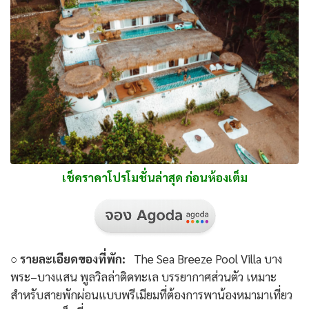
เช็คราคาโปรโมชั่นล่าสุด ก่อนห้องเต็ม
○
รายละเอียดของที่พัก:
The Sea Breeze Pool Villa บาง
พระ–บางแสน พูลวิลล่าติดทะเล บรรยากาศส่วนตัว เหมาะ
สำหรับสายพักผ่อนแบบพรีเมียมที่ต้องการพาน้องหมามาเที่ยว