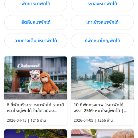
พัทยาหมาพักได้
ระยองหมาพักได้
สัตหีบหมาพักได้
เกาะช้างหมาพักได้
ลานกางเต็นท์หมาพักได้
ที่พักหมาใหญ่พักได้
6 ที่พักศรีราชา หมาพักได้ ราคาดี
10 ที่พักกรุงเทพ “หมาพักได้
หมาใหญ่พักได้ ใกล้ตัวเมือง
จริง” 2569 หมาใหญ่พักได้ |
อัปเดต 2569
Pet Friendly Hotel
2026-04-15 | 1215 อ่าน
2026-04-05 | 1266 อ่าน
Bangkok อัปเดตล่าสุด