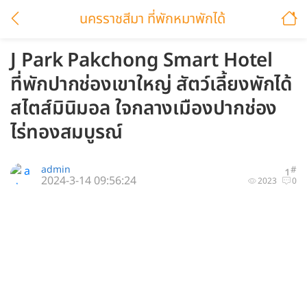
นครราชสีมา ที่พักหมาพักได้
J Park Pakchong Smart Hotel
ที่พักปากช่องเขาใหญ่ สัตว์เลี้ยงพักได้
สไตส์มินิมอล ใจกลางเมืองปากช่อง
ไร่ทองสมบูรณ์
admin
#
1
2024-3-14 09:56:24
2023
0