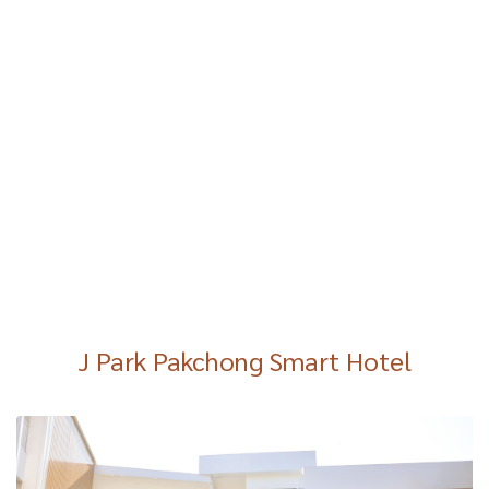
J Park Pakchong Smart Hotel