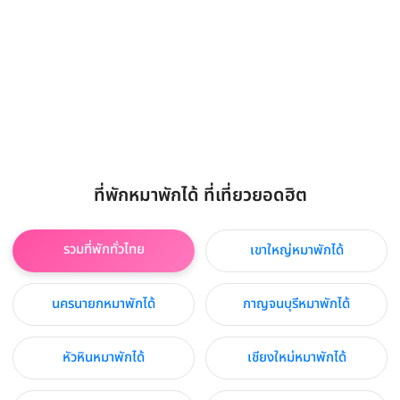
ที่พักหมาพักได้ ที่เที่ยวยอดฮิต
รวมที่พักทั่วไทย
เขาใหญ่หมาพักได้
นครนายกหมาพักได้
กาญจนบุรีหมาพักได้
หัวหินหมาพักได้
เชียงใหม่หมาพักได้