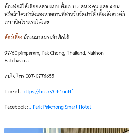
ห้องพักมีให้เลือกหลายแบบ ทั้งแบบ 2 คน 3 คน และ 4 คน
หรือถ้าใครกำลังมองหาสถานที่สำหรับจัดปาร์ตี้ เลี้ยงสังสรรค์ก็
เหมาปิดโรงแรมได้เลย
สัตว์เลี้ยง
น้องหมาแมว เข้าพักได้
97/60 pimparam, Pak Chong, Thailand, Nakhon
Ratchasima
สนใจ โทร 087-0776655
Line id :
https://lin.ee/OF1uuHf
Facebook :
J Park Pakchong Smart Hotel