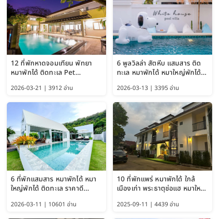
12 ที่พักหาดจอมเทียน พัทยา
6 พูลวิลล่า สัตหีบ แสมสาร ติด
หมาพักได้ ติดทะเล Pet
ทะเล หมาพักได้ หมาใหญ่พักได้
Friendly ใกล้กรุงเทพ หมาใหญ่
ใกล้เกาะแสมสาร 2569
2026-03-21 | 3912 อ่าน
2026-03-13 | 3395 อ่าน
พักได้ อัปเดต 2569
6 ที่พักแสมสาร หมาพักได้ หมา
10 ที่พักแพร่ หมาพักได้ ใกล้
ใหญ่พักได้ ติดทะเล ราคาดี
เมืองเก่า พระธาตุช่อแฮ หมาใหญ่
อัปเดต 2569
พักได้ด้วย อัปเดต 2569
2026-03-11 | 10601 อ่าน
2025-09-11 | 4439 อ่าน