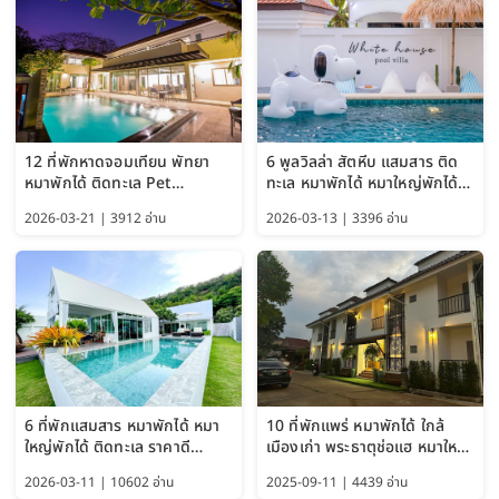
12 ที่พักหาดจอมเทียน พัทยา
6 พูลวิลล่า สัตหีบ แสมสาร ติด
หมาพักได้ ติดทะเล Pet
ทะเล หมาพักได้ หมาใหญ่พักได้
Friendly ใกล้กรุงเทพ หมาใหญ่
ใกล้เกาะแสมสาร 2569
2026-03-21 | 3912 อ่าน
2026-03-13 | 3396 อ่าน
พักได้ อัปเดต 2569
6 ที่พักแสมสาร หมาพักได้ หมา
10 ที่พักแพร่ หมาพักได้ ใกล้
ใหญ่พักได้ ติดทะเล ราคาดี
เมืองเก่า พระธาตุช่อแฮ หมาใหญ่
อัปเดต 2569
พักได้ด้วย อัปเดต 2569
2026-03-11 | 10602 อ่าน
2025-09-11 | 4439 อ่าน