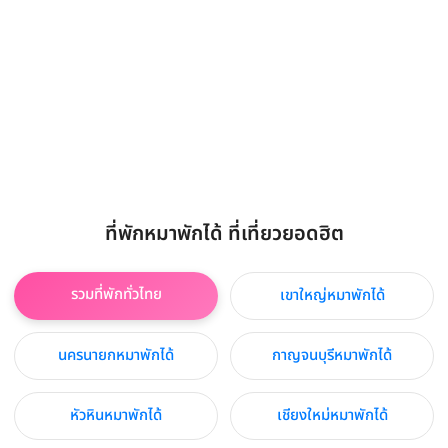
ที่พักหมาพักได้ ที่เที่ยวยอดฮิต
รวมที่พักทั่วไทย
เขาใหญ่หมาพักได้
นครนายกหมาพักได้
กาญจนบุรีหมาพักได้
หัวหินหมาพักได้
เชียงใหม่หมาพักได้