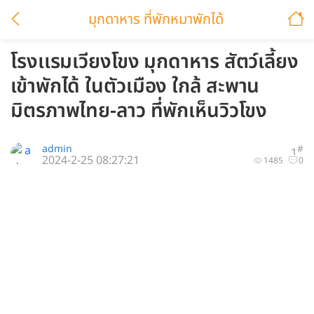
มุกดาหาร ที่พักหมาพักได้
โรงเเรมเวียงโขง มุกดาหาร สัตว์เลี้ยง
เข้าพักได้ ในตัวเมือง ใกล้ สะพาน
มิตรภาพไทย-ลาว ที่พักเห็นวิวโขง
admin
#
1
2024-2-25 08:27:21
1485
0