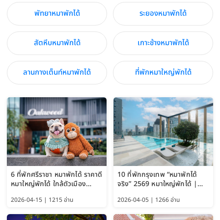
พัทยาหมาพักได้
ระยองหมาพักได้
สัตหีบหมาพักได้
เกาะช้างหมาพักได้
ลานกางเต็นท์หมาพักได้
ที่พักหมาใหญ่พักได้
6 ที่พักศรีราชา หมาพักได้ ราคาดี
10 ที่พักกรุงเทพ “หมาพักได้
หมาใหญ่พักได้ ใกล้ตัวเมือง
จริง” 2569 หมาใหญ่พักได้ |
อัปเดต 2569
Pet Friendly Hotel
2026-04-15 | 1215 อ่าน
2026-04-05 | 1266 อ่าน
Bangkok อัปเดตล่าสุด