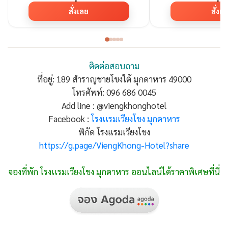
สั่งเลย
สั่งเ
ติดต่อสอบถาม
ที่อยู่: 189 สำราญชายโขงใต้ มุกดาหาร 49000
โทรศัพท์: 096 686 0045
Add line : @viengkhonghotel
Facebook :
โรงเเรมเวียงโขง มุกดาหาร
พิกัด โรงแรมเวียงโขง
https://g.page/ViengKhong-Hotel?share
จองที่พัก โรงเเรมเวียงโขง มุกดาหาร ออนไลน์ได้ราคาพิเศษที่นี่