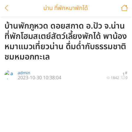
น่าน ที่พักหมาพักได้
บ้านพักภูหวด ดอยสกาด อ.ปัว จ.น่าน
ที่พักโฮมสเตย์สัตว์เลี้ยงพักได้ พาน้อง
หมาแมวเที่ยวน่าน ดื่มด่ำกับธรรมชาติ
ชมหมอกทะเล
admin
#
1
2023-10-30 10:38:04
1842
0