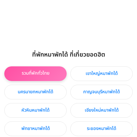
ที่พักหมาพักได้ ที่เที่ยวยอดฮิต
รวมที่พักทั่วไทย
เขาใหญ่หมาพักได้
นครนายกหมาพักได้
กาญจนบุรีหมาพักได้
หัวหินหมาพักได้
เชียงใหม่หมาพักได้
พัทยาหมาพักได้
ระยองหมาพักได้