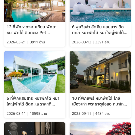
12 ที่พักหาดจอมเทียน พัทยา
6 พูลวิลล่า สัตหีบ แสมสาร ติด
หมาพักได้ ติดทะเล Pet
ทะเล หมาพักได้ หมาใหญ่พักได้
Friendly ใกล้กรุงเทพ หมาใหญ่
ใกล้เกาะแสมสาร 2569
2026-03-21 | 3911 อ่าน
2026-03-13 | 3391 อ่าน
พักได้ อัปเดต 2569
6 ที่พักแสมสาร หมาพักได้ หมา
10 ที่พักแพร่ หมาพักได้ ใกล้
ใหญ่พักได้ ติดทะเล ราคาดี
เมืองเก่า พระธาตุช่อแฮ หมาใหญ่
อัปเดต 2569
พักได้ด้วย อัปเดต 2569
2026-03-11 | 10595 อ่าน
2025-09-11 | 4434 อ่าน