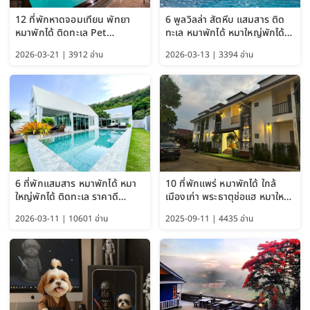
12 ที่พักหาดจอมเทียน พัทยา
6 พูลวิลล่า สัตหีบ แสมสาร ติด
หมาพักได้ ติดทะเล Pet
ทะเล หมาพักได้ หมาใหญ่พักได้
Friendly ใกล้กรุงเทพ หมาใหญ่
ใกล้เกาะแสมสาร 2569
2026-03-21 | 3912 อ่าน
2026-03-13 | 3394 อ่าน
พักได้ อัปเดต 2569
6 ที่พักแสมสาร หมาพักได้ หมา
10 ที่พักแพร่ หมาพักได้ ใกล้
ใหญ่พักได้ ติดทะเล ราคาดี
เมืองเก่า พระธาตุช่อแฮ หมาใหญ่
อัปเดต 2569
พักได้ด้วย อัปเดต 2569
2026-03-11 | 10601 อ่าน
2025-09-11 | 4435 อ่าน