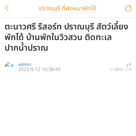
ปราณบุรี ที่พักหมาพักได้
ตะนาวศรี รีสอร์ท ปราณบุรี สัตว์เลี้ยง
พักได้ บ้านพักในวิวสวน ติดทะเล
ปากน้ำปราณ
admin
#
1
2023-9-12 10:38:49
2818
0