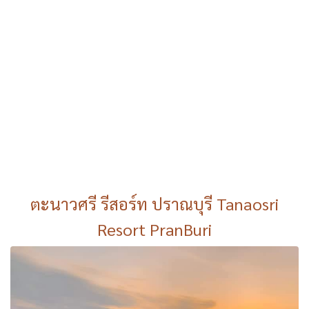
ตะนาวศรี รีสอร์ท ปราณบุรี Tanaosri
Resort PranBuri