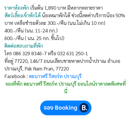
ราคาห้องพัก
เริ่มต้น 1,890 บาท มีหลากหลายราคา
สัตว์เลี้ยงเข้าพักได้
น้องหมาพักได้ ช่วงนี้ลดค่าบริการน้อง 50%
บาท เหลือชำระตัวละ 300.-/คืน (นน.ไม่เกิน 10 กก)
400.-/คืน (นน. 11-24 กก.)
600.-/คืน ( นน. 25 กก. ขึ้นไป)
ติดต่อสอบถามที่พัก
โทร 086 329 8346-7 หรือ 032 631 250-1
ที่อยู่ 77220, 146/7 ถนนเลียบชายหาดปากน้ำปราณ อำเภอ
ปราณบุรี, Pak Nam Pran, 77220
Facebook :
ตะนาวศรี รีสอร์ท ปราณบุรี
จองที่พัก ตะนาวศรี รีสอร์ท ปราณบุรี ออนไลน์ราคาลดพิเศษที่
นี่