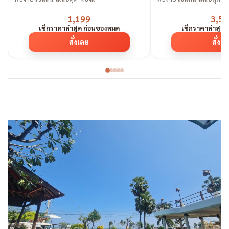
1,199
3,59
เช็กราคาล่าสุด ก่อนของหมด
เช็กราคาล่าสุด
สั่งเลย
สั่งเ