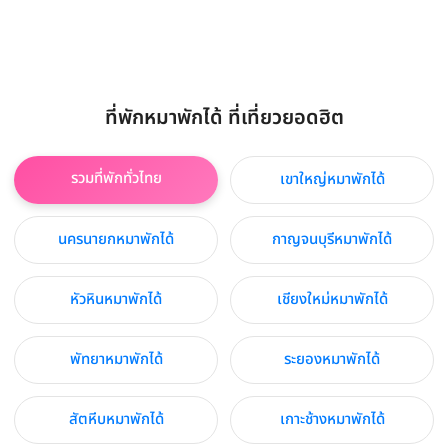
ที่พักหมาพักได้ ที่เที่ยวยอดฮิต
รวมที่พักทั่วไทย
เขาใหญ่หมาพักได้
นครนายกหมาพักได้
กาญจนบุรีหมาพักได้
หัวหินหมาพักได้
เชียงใหม่หมาพักได้
พัทยาหมาพักได้
ระยองหมาพักได้
สัตหีบหมาพักได้
เกาะช้างหมาพักได้