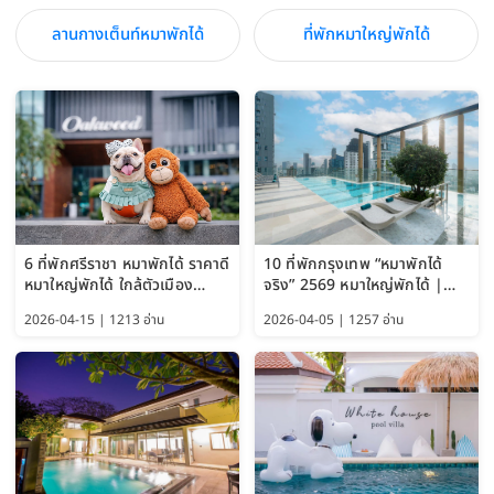
ลานกางเต็นท์หมาพักได้
ที่พักหมาใหญ่พักได้
6 ที่พักศรีราชา หมาพักได้ ราคาดี
10 ที่พักกรุงเทพ “หมาพักได้
หมาใหญ่พักได้ ใกล้ตัวเมือง
จริง” 2569 หมาใหญ่พักได้ |
อัปเดต 2569
Pet Friendly Hotel
2026-04-15 | 1213 อ่าน
2026-04-05 | 1257 อ่าน
Bangkok อัปเดตล่าสุด