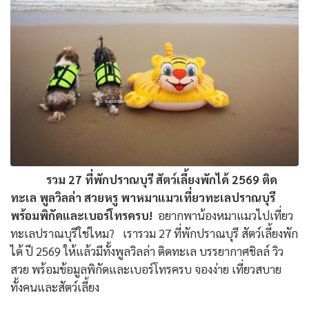
รวม 27 ที่พักปราณบุรี สัตว์เลี้ยงพักได้ 2569 ติด
ทะเล พูลวิลล่า สวยหรู พาหมาแมวเที่ยวทะเลปราณบุรี
พร้อมพิกัดและเบอร์โทรครบ!
อยากพาน้องหมาแมวไปเที่ยว
ทะเลปราณบุรีใช่ไหม? เรารวม 27 ที่พักปราณบุรี สัตว์เลี้ยงพัก
ได้ ปี 2569 ให้แล้วมีทั้งพูลวิลล่า ติดทะเล บรรยากาศชิลล์ วิว
สวย พร้อมข้อมูลพิกัดและเบอร์โทรครบ จองง่าย เที่ยวสบาย
ทั้งคนและสัตว์เลี้ยง