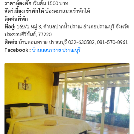
ราคาห้องพัก
เริ่มต้น 1500 บาท
สัตว์เลี้ยงเข้าพักได้
น้องหมาแมวเข้าพักได้
ติดต่อที่พัก
ที่อยู่:
169/2 หมู่ 3, ตำบลปากน้ำปราณ อำเภอปราณบุรี จังหวัด
ประจวบคีรีขันธ์, 77220
ติดต่อ
บ้านลอนทราย ปราณบุรี 032-630582, 081-570-8961
Facebook :
บ้านลอนทราย ปราณบุรี