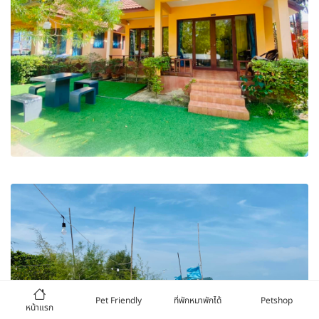
Pet Friendly
ที่พักหมาพักได้
Petshop
หน้าแรก