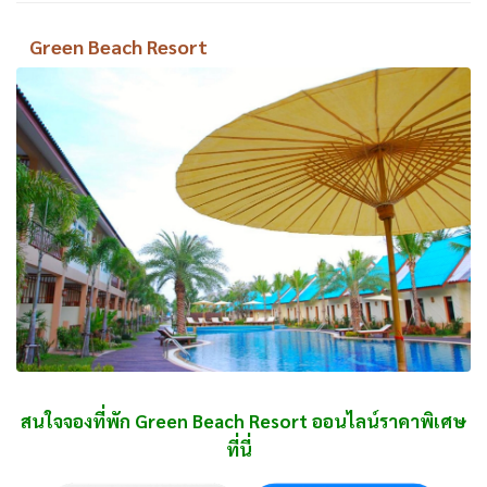
Green Beach Resort
สนใจจองที่พัก Green Beach Resort ออนไลน์ราคาพิเศษ
ที่นี่