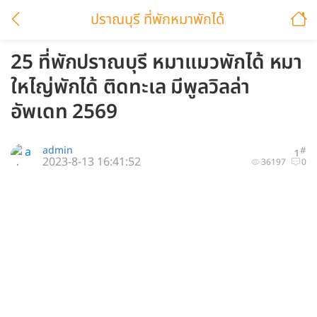
ปราณบุรี ที่พักหมาพักได้
25 ที่พักปราณบุรี หมาแมวพักได้ หมา
ใหไญ่พักได้ ติดทะเล มีพูลวิลล่า
อัพเดท 2569
admin
#
1
2023-8-13 16:41:52
36197
0