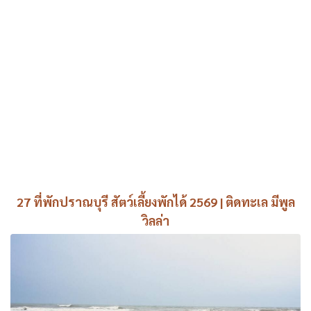
27 ที่พักปราณบุรี สัตว์เลี้ยงพักได้ 2569 | ติดทะเล มีพูล
วิลล่า