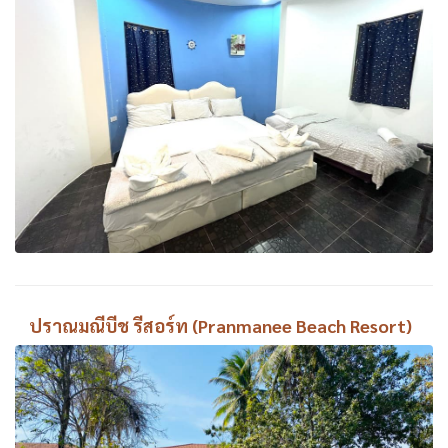
ปราณมณีบีช รีสอร์ท (Pranmanee Beach Resort)