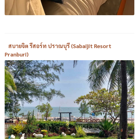
สบายจิต รีสอร์ท ปราณบุรี (Sabaijit Resort
Pranburi)