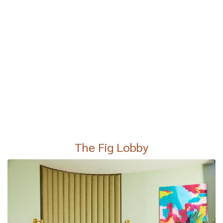
The Fig Lobby