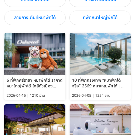
ลานกางเต็นท์หมาพักได้
ที่พักหมาใหญ่พักได้
6 ที่พักศรีราชา หมาพักได้ ราคาดี
10 ที่พักกรุงเทพ “หมาพักได้
หมาใหญ่พักได้ ใกล้ตัวเมือง
จริง” 2569 หมาใหญ่พักได้ |
อัปเดต 2569
Pet Friendly Hotel
2026-04-15 | 1210 อ่าน
2026-04-05 | 1254 อ่าน
Bangkok อัปเดตล่าสุด