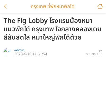
กรุงเทพ ที่พักหมาพักได้
The Fig Lobby โรงแรมน้องหมา
แมวพักได้ กรุงเทพ ใจกลางคลองเตย
สีสันสดใส หมาใหญ่พักได้ด้วย
admin
#
1
2023-6-19 11:51:54
3396
0