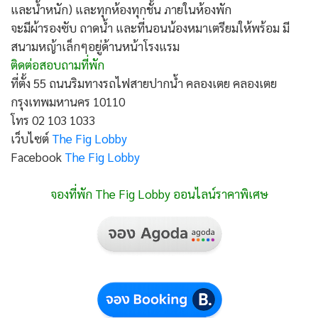
และน้ำหนัก) และทุกห้องทุกชั้น ภายในห้องพัก
จะมีผ้ารองซับ ถาดน้ำ และที่นอนน้องหมาเตรียมให้พร้อม มี
สนามหญ้าเล็กๆอยู่ด้านหน้าโรงแรม
ติดต่อสอบถามที่พัก
ที่ตั้ง 55 ถนนริมทางรถไฟสายปากน้ำ คลองเตย คลองเตย
กรุงเทพมหานคร 10110
โทร 02 103 1033
เว็บไซต์
The Fig Lobby
Facebook
The Fig Lobby
จองที่พัก The Fig Lobby ออนไลน์ราคาพิเศษ