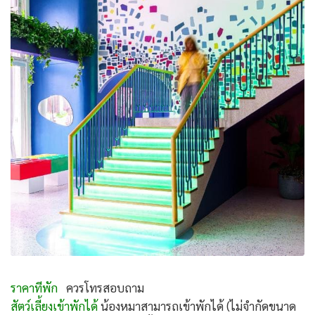
ราคาทีพัก
ควรโทรสอบถาม
สัตว์เลี้ยงเข้าพักได้
น้องหมาสามารถเข้าพักได้ (ไม่จำกัดขนาด