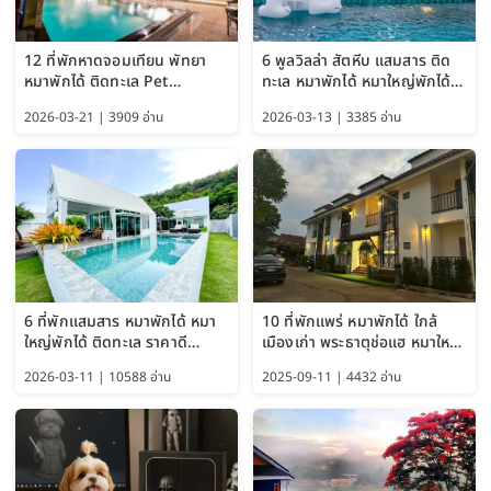
12 ที่พักหาดจอมเทียน พัทยา
6 พูลวิลล่า สัตหีบ แสมสาร ติด
หมาพักได้ ติดทะเล Pet
ทะเล หมาพักได้ หมาใหญ่พักได้
Friendly ใกล้กรุงเทพ หมาใหญ่
ใกล้เกาะแสมสาร 2569
2026-03-21 | 3909 อ่าน
2026-03-13 | 3385 อ่าน
พักได้ อัปเดต 2569
6 ที่พักแสมสาร หมาพักได้ หมา
10 ที่พักแพร่ หมาพักได้ ใกล้
ใหญ่พักได้ ติดทะเล ราคาดี
เมืองเก่า พระธาตุช่อแฮ หมาใหญ่
อัปเดต 2569
พักได้ด้วย อัปเดต 2569
2026-03-11 | 10588 อ่าน
2025-09-11 | 4432 อ่าน