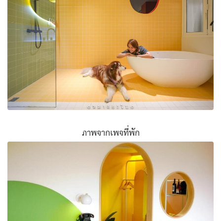
ภาพจากเพจที่พัก