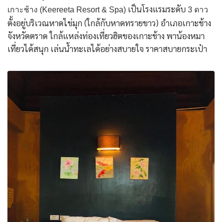
เป็นโรงแรมระดับ
เกาะช้าง (Keereeta Resort & Spa)
3 ดาว
ตั้งอยู่บริเวณหาดไข่มุก (ใกล้กับหาดทรายขาว) อำเภอเกาะช้าง
จังหวัดตราด ใกล้แหล่งท่องเที่ยวฮิตของเกาะช้าง พาน้องหมา
เที่ยวได้สนุก เล่นน้ำทะเลได้อย่างสบายใจ ราคาสบายกระเป๋า