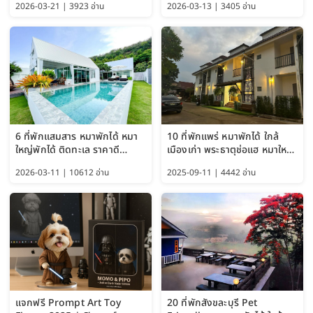
2026-03-21 | 3923 อ่าน
2026-03-13 | 3405 อ่าน
พักได้ อัปเดต 2569
6 ที่พักแสมสาร หมาพักได้ หมา
10 ที่พักแพร่ หมาพักได้ ใกล้
ใหญ่พักได้ ติดทะเล ราคาดี
เมืองเก่า พระธาตุช่อแฮ หมาใหญ่
อัปเดต 2569
พักได้ด้วย อัปเดต 2569
2026-03-11 | 10612 อ่าน
2025-09-11 | 4442 อ่าน
แจกฟรี Prompt Art Toy
20 ที่พักสังขละบุรี Pet