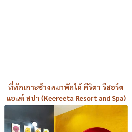
ที่พักเกาะช้างหมาพักได้ คีริตา รีสอร์ต
แอนด์ สปา (Keereeta Resort and Spa)