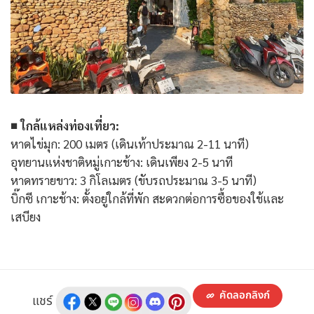
■ ใกล้แหล่งท่องเที่ยว:
หาดไข่มุก: 200 เมตร (เดินเท้าประมาณ 2-11 นาที)
อุทยานแห่งชาติหมู่เกาะช้าง: เดินเพียง 2-5 นาที
หาดทรายขาว: 3 กิโลเมตร (ขับรถประมาณ 3-5 นาที)
บิ๊กซี เกาะช้าง: ตั้งอยู่ใกล้ที่พัก สะดวกต่อการซื้อของใช้และ
เสบียง
คัดลอกลิงก์
แชร์