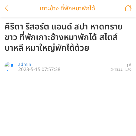
เกาะช้าง ที่พักหมาพักได้
คีริตา รีสอร์ต แอนด์ สปา หาดทราย
ขาว ที่พักเกาะช้างหมาพักได้ สไตส์
บาหลี หมาใหญ่พักได้ด้วย
admin
#
1
2023-5-15 07:57:38
1822
0