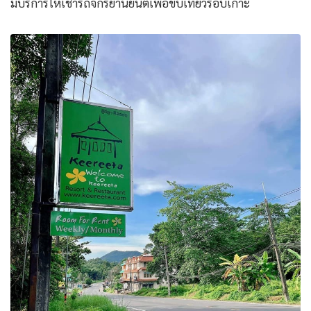
มีบริการให้เช่ารถจักรยานยนต์เพื่อขับเที่ยวรอบเกาะ