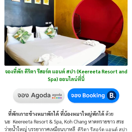
จองที่พัก คีริตา รีสอร์ต แอนด์ สปา (Keereeta Resort and
Spa) ออนไลน์ที่นี่
ที่พักเกาะช้างหมาพักได้ ที่น้องหมาใหญ่พักได้
ด้วย
นะ Keereeta Resort & Spa, Koh Chang หาดทรายขาว สระ
ว่ายน้ำใหญ่ บรรยากาศเหมือนบาหลี
คีริตา รีสอร์ต แอนด์ สปา