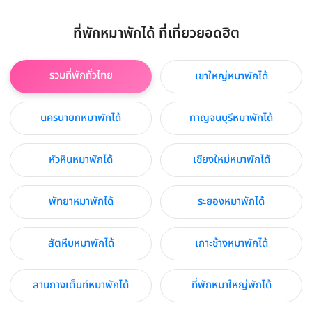
ที่พักหมาพักได้ ที่เที่ยวยอดฮิต
รวมที่พักทั่วไทย
เขาใหญ่หมาพักได้
นครนายกหมาพักได้
กาญจนบุรีหมาพักได้
หัวหินหมาพักได้
เชียงใหม่หมาพักได้
พัทยาหมาพักได้
ระยองหมาพักได้
สัตหีบหมาพักได้
เกาะช้างหมาพักได้
ลานกางเต็นท์หมาพักได้
ที่พักหมาใหญ่พักได้