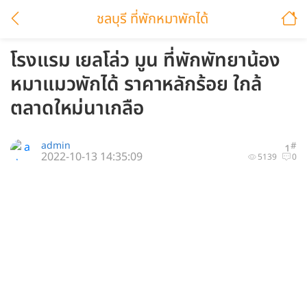
ชลบุรี ที่พักหมาพักได้
โรงแรม เยลโล่ว มูน ที่พักพัทยาน้อง
หมาแมวพักได้ ราคาหลักร้อย ใกล้
ตลาดใหม่นาเกลือ
admin
#
1
2022-10-13 14:35:09
5139
0