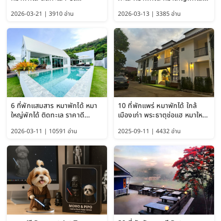
Friendly ใกล้กรุงเทพ หมาใหญ่
ใกล้เกาะแสมสาร 2569
2026-03-21 | 3910 อ่าน
2026-03-13 | 3385 อ่าน
พักได้ อัปเดต 2569
6 ที่พักแสมสาร หมาพักได้ หมา
10 ที่พักแพร่ หมาพักได้ ใกล้
ใหญ่พักได้ ติดทะเล ราคาดี
เมืองเก่า พระธาตุช่อแฮ หมาใหญ่
อัปเดต 2569
พักได้ด้วย อัปเดต 2569
2026-03-11 | 10591 อ่าน
2025-09-11 | 4432 อ่าน