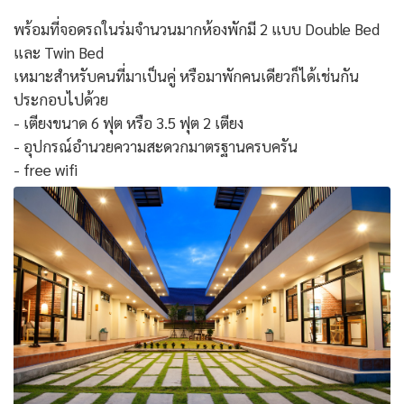
พร้อมที่จอดรถในร่มจำนวนมากห้องพักมี 2 แบบ Double Bed
และ Twin Bed
เหมาะสำหรับคนที่มาเป็นคู่ หรือมาพักคนเดียวก็ได้เช่นกัน
ประกอบไปด้วย
- เตียงขนาด 6 ฟุต หรือ 3.5 ฟุต 2 เตียง
- อุปกรณ์อำนวยความสะดวกมาตรฐานครบครัน
- free wifi