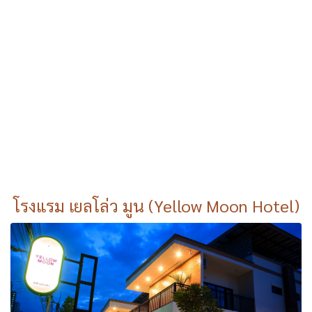
โรงแรม เยลโล่ว มูน (Yellow Moon Hotel)