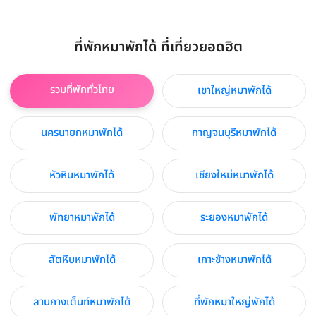
ที่พักหมาพักได้ ที่เที่ยวยอดฮิต
รวมที่พักทั่วไทย
เขาใหญ่หมาพักได้
นครนายกหมาพักได้
กาญจนบุรีหมาพักได้
หัวหินหมาพักได้
เชียงใหม่หมาพักได้
พัทยาหมาพักได้
ระยองหมาพักได้
สัตหีบหมาพักได้
เกาะช้างหมาพักได้
ลานกางเต็นท์หมาพักได้
ที่พักหมาใหญ่พักได้