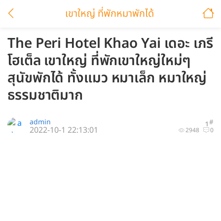
เขาใหญ่ ที่พักหมาพักได้
The Peri Hotel Khao Yai เดอะ เภรี
โฮเต็ล เขาใหญ่ ที่พักเขาใหญ่ใหม่ๆ
สุนัขพักได้ ทั้งแมว หมาเล็ก หมาใหญ่
ธรรมชาติมาก
admin
#
1
2022-10-1 22:13:01
2948
0