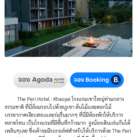
The Peri Hotel : Khaoyai โรงแรมเขาใหญ่ท่ามกลาง
ธรรมชาติ ที่นี่ล้อมรอบไปด้วยภูเขา ต้นไม้และดอกไม้
บรรยากาศเงียบสงบและร่มรื่นมากๆ ที่นี่มีห้องพักให้บริการ
หลายโซน เป็นโรงแรมที่มีพื้นที่กว้างมาก จูงน้องเดินเล่นกันได้
เพลินๆเลย ซึ่งเค้าจะมีรถกอล์ฟสำหรับให้บริการด้วย The Peri