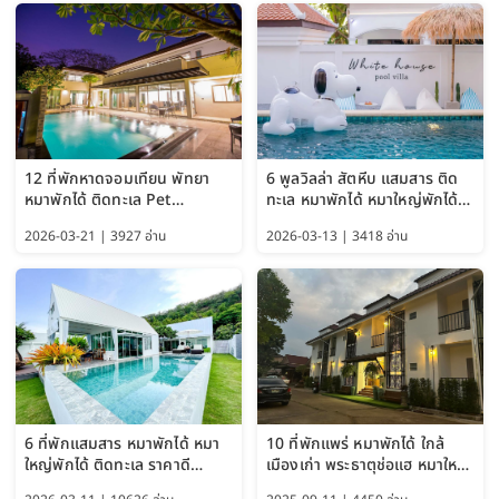
12 ที่พักหาดจอมเทียน พัทยา
6 พูลวิลล่า สัตหีบ แสมสาร ติด
หมาพักได้ ติดทะเล Pet
ทะเล หมาพักได้ หมาใหญ่พักได้
Friendly ใกล้กรุงเทพ หมาใหญ่
ใกล้เกาะแสมสาร 2569
2026-03-21 | 3927 อ่าน
2026-03-13 | 3418 อ่าน
พักได้ อัปเดต 2569
6 ที่พักแสมสาร หมาพักได้ หมา
10 ที่พักแพร่ หมาพักได้ ใกล้
ใหญ่พักได้ ติดทะเล ราคาดี
เมืองเก่า พระธาตุช่อแฮ หมาใหญ่
อัปเดต 2569
พักได้ด้วย อัปเดต 2569