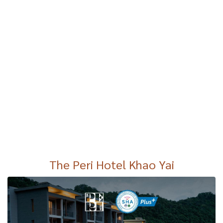
The Peri Hotel Khao Yai