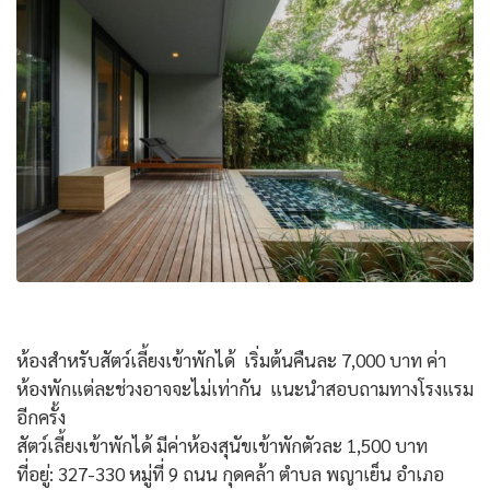
ห้องสำหรับสัตว์เลี้ยงเข้าพักได้ เริ่มต้นคืนละ 7,000 บาท ค่า
ห้องพักแต่ละช่วงอาจจะไม่เท่ากัน แนะนำสอบถามทางโรงแรม
อีกครั้ง
สัตว์เลี้ยงเข้าพักได้ มีค่าห้องสุนัขเข้าพักตัวละ 1,500 บาท
ที่อยู่: 327-330 หมู่ที่ 9 ถนน กุดคล้า ตำบล พญาเย็น อำเภอ