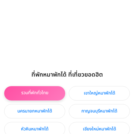
ที่พักหมาพักได้ ที่เที่ยวยอดฮิต
รวมที่พักทั่วไทย
เขาใหญ่หมาพักได้
นครนายกหมาพักได้
กาญจนบุรีหมาพักได้
หัวหินหมาพักได้
เชียงใหม่หมาพักได้