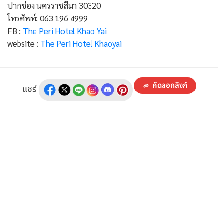
ปากช่อง นครราชสีมา 30320
โทรศัพท์: 063 196 4999
FB :
The Peri Hotel Khao Yai
website :
The Peri Hotel Khaoyai
คัดลอกลิงก์
แชร์