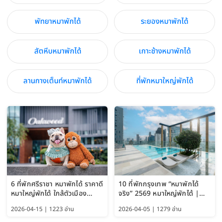
พัทยาหมาพักได้
ระยองหมาพักได้
สัตหีบหมาพักได้
เกาะช้างหมาพักได้
ลานกางเต็นท์หมาพักได้
ที่พักหมาใหญ่พักได้
6 ที่พักศรีราชา หมาพักได้ ราคาดี
10 ที่พักกรุงเทพ “หมาพักได้
หมาใหญ่พักได้ ใกล้ตัวเมือง
จริง” 2569 หมาใหญ่พักได้ |
อัปเดต 2569
Pet Friendly Hotel
2026-04-15 | 1223 อ่าน
2026-04-05 | 1279 อ่าน
Bangkok อัปเดตล่าสุด