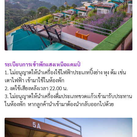
ระเบียบการเข้าพักแสงเหนือแคมป์
1. ไม่อนุญาตให้นำเครื่องใช้ไฟฟ้าประเภทปิ้งย่าง หุง ต้ม เช่น
เตาไฟฟ้า เข้ามาใช้ในห้องพัก
2. งดใช้เสียงหลังเวลา 22.00 น.
3. ไม่อนุญาตให้นำเครื่องดื่มประเภทขวดแก้วเข้ามารับประทาน
ในห้องพัก หากลูกค้านำเข้ามาต้องนำกลับออกไปด้วย