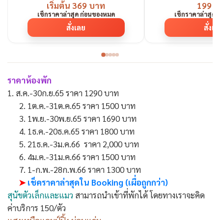
เริ่มต้น 369 บาท
199 
เช็กราคาล่าสุด ก่อนของหมด
เช็กราคาล่าสุด
สั่งเลย
สั่งเ
ราคาห้องพัก
1. ส.ค.-30ก.ย.65 ราคา 1290 บาท
2. 1ต.ค.-31ต.ค.65 ราคา 1500 บาท
3. 1พ.ย.-30พ.ย.65 ราคา 1690 บาท
4. 1ธ.ค.-20ธ.ค.65 ราคา 1800 บาท
5. 21ธ.ค.-3ม.ค.66 ราคา 2,000 บาท
6. 4ม.ค.-31ม.ค.66 ราคา 1500 บาท
7. 1-ก.พ.-28ก.พ.66 ราคา 1300 บาท
➤
เช็คราคาล่าสุดใน Booking (เผื่อถูกกว่า)
สุนัขตัวเล็กและแมว
สามารถนำเข้าที่พักได้ โดยทางเราจะคิด
ค่าบริการ 150/ตัว