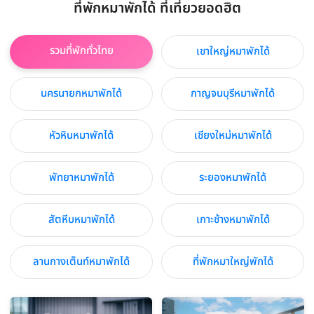
ที่พักหมาพักได้ ที่เที่ยวยอดฮิต
รวมที่พักทั่วไทย
เขาใหญ่หมาพักได้
นครนายกหมาพักได้
กาญจนบุรีหมาพักได้
หัวหินหมาพักได้
เชียงใหม่หมาพักได้
พัทยาหมาพักได้
ระยองหมาพักได้
สัตหีบหมาพักได้
เกาะช้างหมาพักได้
ลานกางเต็นท์หมาพักได้
ที่พักหมาใหญ่พักได้