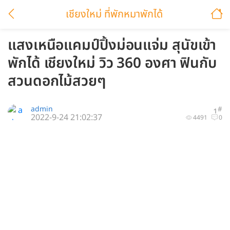
เชียงใหม่ ที่พักหมาพักได้
แสงเหนือแคมป์ปิ้งม่อนแจ่ม สุนัขเข้า
พักได้ เชียงใหม่ วิว 360 องศา ฟินกับ
สวนดอกไม้สวยๆ
admin
#
1
2022-9-24 21:02:37
4491
0