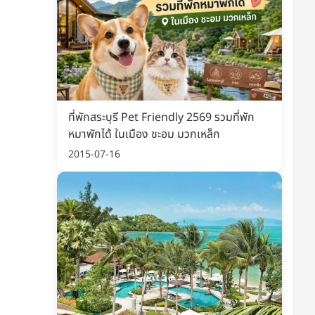
ที่พักสระบุรี Pet Friendly 2569 รวมที่พัก
หมาพักได้ ในเมือง ชะอม มวกเหล็ก
2015-07-16