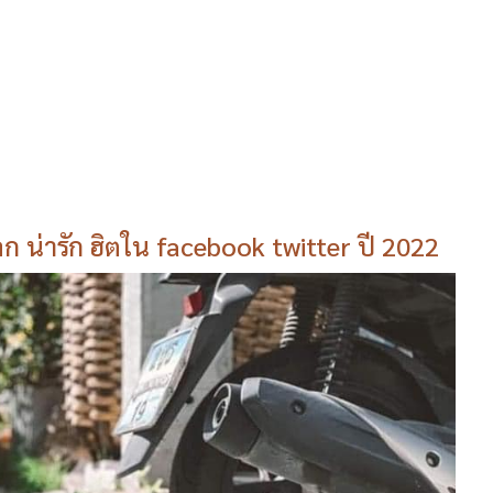
น่ารัก ฮิตใน facebook twitter ปี 2022