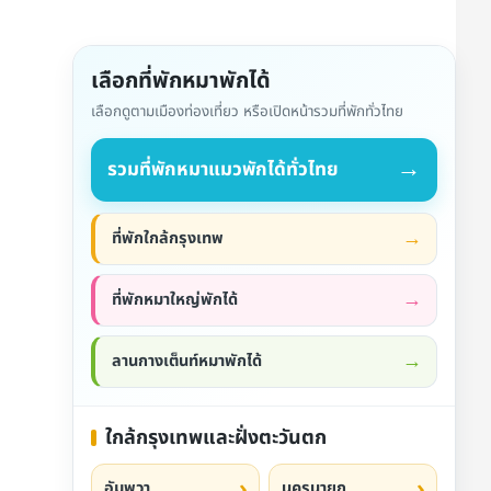
เลือกที่พักหมาพักได้
เลือกดูตามเมืองท่องเที่ยว หรือเปิดหน้ารวมที่พักทั่วไทย
→
รวมที่พักหมาแมวพักได้ทั่วไทย
ที่พักใกล้กรุงเทพ
ที่พักหมาใหญ่พักได้
ลานกางเต็นท์หมาพักได้
ใกล้กรุงเทพและฝั่งตะวันตก
อัมพวา
นครนายก