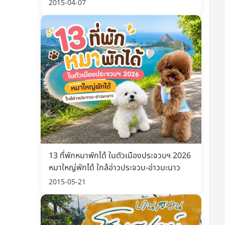
พิมพ์ อัปเดต 2569
2015-04-07
13 ที่พักหมาพักได้ ในตัวเมืองประจวบฯ 2026
หมาใหญ่พักได้ ใกล้อ่าวประจวบ-อ่าวมะนาว
2015-05-21