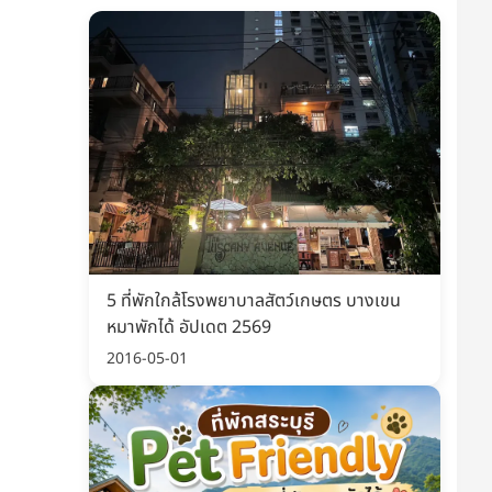
5 ที่พักใกล้โรงพยาบาลสัตว์เกษตร บางเขน
หมาพักได้ อัปเดต 2569
2016-05-01