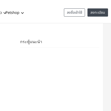
าว
Petshop
ลงชื่อเข้าใช้
ลงทะเบียน
กระทู้แนะนำ