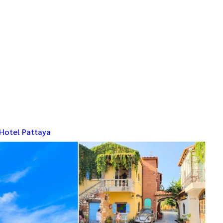
 Hotel Pattaya