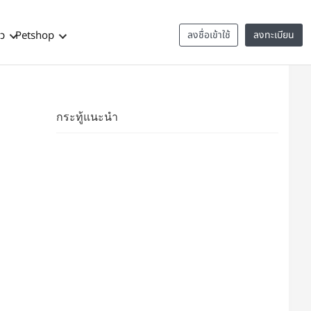
าว
Petshop
ลงชื่อเข้าใช้
ลงทะเบียน
กระทู้แนะนำ