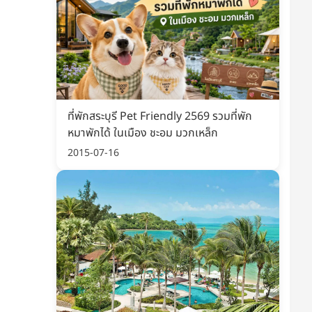
ที่พักสระบุรี Pet Friendly 2569 รวมที่พัก
หมาพักได้ ในเมือง ชะอม มวกเหล็ก
2015-07-16